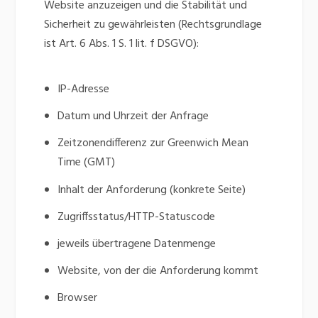
Website anzuzeigen und die Stabilität und
Sicherheit zu gewährleisten (Rechtsgrundlage
ist Art. 6 Abs. 1 S. 1 lit. f DSGVO):
IP-Adresse
Datum und Uhrzeit der Anfrage
Zeitzonendifferenz zur Greenwich Mean
Time (GMT)
Inhalt der Anforderung (konkrete Seite)
Zugriffsstatus/HTTP-Statuscode
jeweils übertragene Datenmenge
Website, von der die Anforderung kommt
Browser