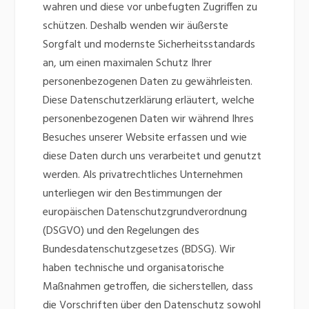
wahren und diese vor unbefugten Zugriffen zu
schützen. Deshalb wenden wir äußerste
Sorgfalt und modernste Sicherheitsstandards
an, um einen maximalen Schutz Ihrer
personenbezogenen Daten zu gewährleisten.
Diese Datenschutzerklärung erläutert, welche
personenbezogenen Daten wir während Ihres
Besuches unserer Website erfassen und wie
diese Daten durch uns verarbeitet und genutzt
werden. Als privatrechtliches Unternehmen
unterliegen wir den Bestimmungen der
europäischen Datenschutzgrundverordnung
(DSGVO) und den Regelungen des
Bundesdatenschutzgesetzes (BDSG). Wir
haben technische und organisatorische
Maßnahmen getroffen, die sicherstellen, dass
die Vorschriften über den Datenschutz sowohl