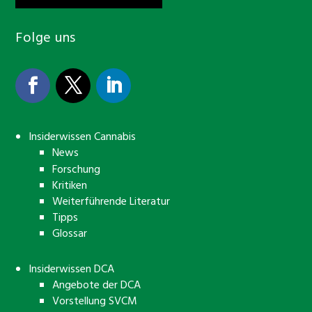
Folge uns
Insiderwissen Cannabis
News
Forschung
Kritiken
Weiterführende Literatur
Tipps
Glossar
Insiderwissen DCA
Angebote der DCA
Vorstellung SVCM