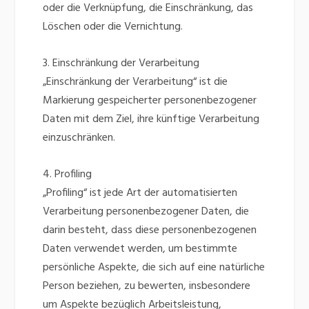
oder die Verknüpfung, die Einschränkung, das
Löschen oder die Vernichtung.
3. Einschränkung der Verarbeitung
„Einschränkung der Verarbeitung“ ist die
Markierung gespeicherter personenbezogener
Daten mit dem Ziel, ihre künftige Verarbeitung
einzuschränken.
4. Profiling
„Profiling“ ist jede Art der automatisierten
Verarbeitung personenbezogener Daten, die
darin besteht, dass diese personenbezogenen
Daten verwendet werden, um bestimmte
persönliche Aspekte, die sich auf eine natürliche
Person beziehen, zu bewerten, insbesondere
um Aspekte bezüglich Arbeitsleistung,