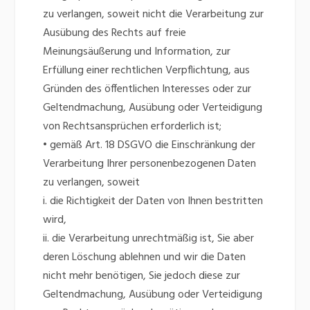
zu verlangen, soweit nicht die Verarbeitung zur
Ausübung des Rechts auf freie
Meinungsäußerung und Information, zur
Erfüllung einer rechtlichen Verpflichtung, aus
Gründen des öffentlichen Interesses oder zur
Geltendmachung, Ausübung oder Verteidigung
von Rechtsansprüchen erforderlich ist;
• gemäß Art. 18 DSGVO die Einschränkung der
Verarbeitung Ihrer personenbezogenen Daten
zu verlangen, soweit
i. die Richtigkeit der Daten von Ihnen bestritten
wird,
ii. die Verarbeitung unrechtmäßig ist, Sie aber
deren Löschung ablehnen und wir die Daten
nicht mehr benötigen, Sie jedoch diese zur
Geltendmachung, Ausübung oder Verteidigung