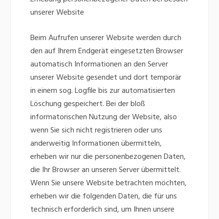
unserer Website
Beim Aufrufen unserer Website werden durch
den auf Ihrem Endgerät eingesetzten Browser
automatisch Informationen an den Server
unserer Website gesendet und dort temporär
in einem sog. Logfile bis zur automatisierten
Löschung gespeichert. Bei der bloß
informatorischen Nutzung der Website, also
wenn Sie sich nicht registrieren oder uns
anderweitig Informationen übermitteln,
erheben wir nur die personenbezogenen Daten,
die Ihr Browser an unseren Server übermittelt.
Wenn Sie unsere Website betrachten möchten,
erheben wir die folgenden Daten, die für uns
technisch erforderlich sind, um Ihnen unsere