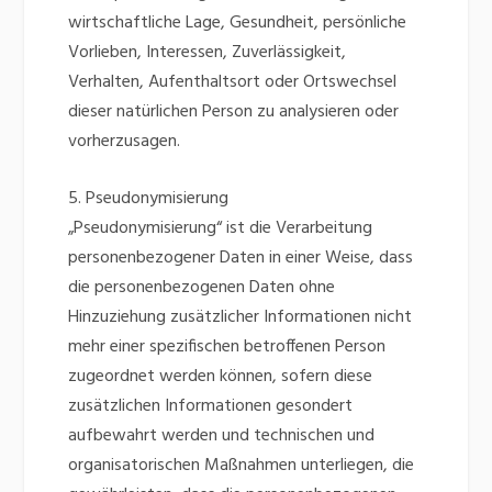
wirtschaftliche Lage, Gesundheit, persönliche
Vorlieben, Interessen, Zuverlässigkeit,
Verhalten, Aufenthaltsort oder Ortswechsel
dieser natürlichen Person zu analysieren oder
vorherzusagen.
5. Pseudonymisierung
„Pseudonymisierung“ ist die Verarbeitung
personenbezogener Daten in einer Weise, dass
die personenbezogenen Daten ohne
Hinzuziehung zusätzlicher Informationen nicht
mehr einer spezifischen betroffenen Person
zugeordnet werden können, sofern diese
zusätzlichen Informationen gesondert
aufbewahrt werden und technischen und
organisatorischen Maßnahmen unterliegen, die