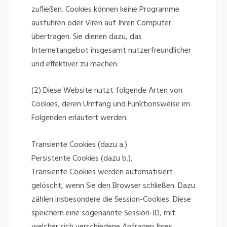
zufließen. Cookies können keine Programme
ausführen oder Viren auf Ihren Computer
übertragen. Sie dienen dazu, das
Internetangebot insgesamt nutzerfreundlicher
und effektiver zu machen.
(2) Diese Website nutzt folgende Arten von
Cookies, deren Umfang und Funktionsweise im
Folgenden erläutert werden:
Transiente Cookies (dazu a.)
Persistente Cookies (dazu b.).
Transiente Cookies werden automatisiert
gelöscht, wenn Sie den Browser schließen. Dazu
zählen insbesondere die Session-Cookies. Diese
speichern eine sogenannte Session-ID, mit