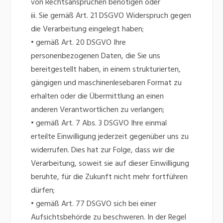
von Rechtsansprüchen benötigen oder
iii. Sie gemäß Art. 21 DSGVO Widerspruch gegen
die Verarbeitung eingelegt haben;
• gemäß Art. 20 DSGVO Ihre
personenbezogenen Daten, die Sie uns
bereitgestellt haben, in einem strukturierten,
gängigen und maschinenlesebaren Format zu
erhalten oder die Übermittlung an einen
anderen Verantwortlichen zu verlangen;
• gemäß Art. 7 Abs. 3 DSGVO Ihre einmal
erteilte Einwilligung jederzeit gegenüber uns zu
widerrufen. Dies hat zur Folge, dass wir die
Verarbeitung, soweit sie auf dieser Einwilligung
beruhte, für die Zukunft nicht mehr fortführen
dürfen;
• gemäß Art. 77 DSGVO sich bei einer
Aufsichtsbehörde zu beschweren. In der Regel