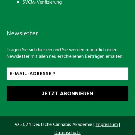
SVCM-Verifizierung
Newsletter
Tragen Sie sich hier ein und Sie werden monatlich einen
Newsletter mit allen neu erschienenen Beiträgen erhalten.
© 2024 Deutsche Cannabis Akademie |
Impressum
|
Datenschutz