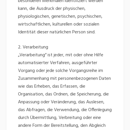
besonderen Merkmalen identifiziert werden
kann, die Ausdruck der physischen,
physiologischen, genetischen, psychischen,
wirtschaftlichen, kulturellen oder sozialen
Identität dieser natürlichen Person sind.
2. Verarbeitung
„Verarbeitung“ ist jeder, mit oder ohne Hilfe
automatisierter Verfahren, ausgeführter
Vorgang oder jede solche Vorgangsreihe im
Zusammenhang mit personenbezogenen Daten
wie das Erheben, das Erfassen, die
Organisation, das Ordnen, die Speicherung, die
Anpassung oder Veränderung, das Auslesen,
das Abfragen, die Verwendung, die Offenlegung
durch Übermittlung, Verbreitung oder eine
andere Form der Bereitstellung, den Abgleich