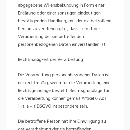
abgegebene Willensbekundung in Form einer
Erklärung oder einer sonstigen eindeutigen
bestätigenden Handlung, mit der die betroffene
Person zu verstehen gibt, dass sie mit der
Verarbeitung der sie betreffenden
personenbezogenen Daten einverstanden ist.
Rechtmäßigkeit der Verarbeitung
Die Verarbeitung personenbezogener Daten ist
nur rechtmäßig, wenn für die Verarbeitung eine
Rechtsgrundlage besteht. Rechtsgrundlage für
die Verarbeitung können gemäß Artikel 6 Abs.
1 lit. a – f DSGVO insbesondere sein:
Die betroffene Person hat ihre Einwilligung zu
der Verarbeitung der sie betreffenden