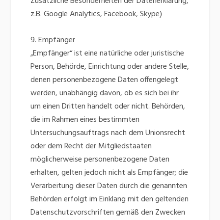
Zusätzliche Besonderheiten der Datenerklärung,
z.B. Google Analytics, Facebook, Skype)
9. Empfänger
„Empfänger“ ist eine natürliche oder juristische
Person, Behörde, Einrichtung oder andere Stelle,
denen personenbezogene Daten offengelegt
werden, unabhängig davon, ob es sich bei ihr
um einen Dritten handelt oder nicht. Behörden,
die im Rahmen eines bestimmten
Untersuchungsauftrags nach dem Unionsrecht
oder dem Recht der Mitgliedstaaten
möglicherweise personenbezogene Daten
erhalten, gelten jedoch nicht als Empfänger; die
Verarbeitung dieser Daten durch die genannten
Behörden erfolgt im Einklang mit den geltenden
Datenschutzvorschriften gemäß den Zwecken