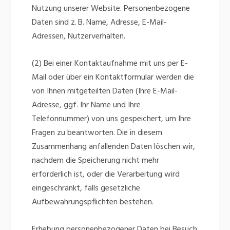
Nutzung unserer Website. Personenbezogene
Daten sind z. B. Name, Adresse, E-Mail-
Adressen, Nutzerverhalten.
(2) Bei einer Kontaktaufnahme mit uns per E-
Mail oder über ein Kontaktformular werden die
von Ihnen mitgeteilten Daten (Ihre E-Mail-
Adresse, ggf. Ihr Name und Ihre
Telefonnummer) von uns gespeichert, um Ihre
Fragen zu beantworten. Die in diesem
Zusammenhang anfallenden Daten löschen wir,
nachdem die Speicherung nicht mehr
erforderlich ist, oder die Verarbeitung wird
eingeschränkt, falls gesetzliche
Aufbewahrungspflichten bestehen.
Erhebung personenbezogener Daten bei Besuch