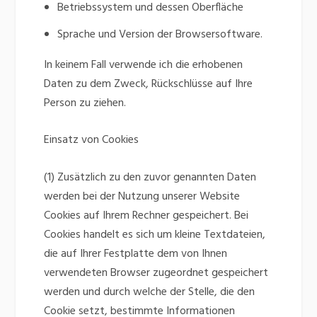
Betriebssystem und dessen Oberfläche
Sprache und Version der Browsersoftware.
In keinem Fall verwende ich die erhobenen
Daten zu dem Zweck, Rückschlüsse auf Ihre
Person zu ziehen.
Einsatz von Cookies
(1) Zusätzlich zu den zuvor genannten Daten
werden bei der Nutzung unserer Website
Cookies auf Ihrem Rechner gespeichert. Bei
Cookies handelt es sich um kleine Textdateien,
die auf Ihrer Festplatte dem von Ihnen
verwendeten Browser zugeordnet gespeichert
werden und durch welche der Stelle, die den
Cookie setzt, bestimmte Informationen