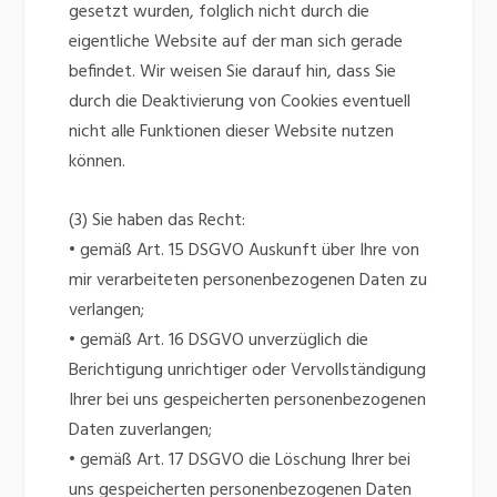
gesetzt wurden, folglich nicht durch die
eigentliche Website auf der man sich gerade
befindet. Wir weisen Sie darauf hin, dass Sie
durch die Deaktivierung von Cookies eventuell
nicht alle Funktionen dieser Website nutzen
können.
(3) Sie haben das Recht:
• gemäß Art. 15 DSGVO Auskunft über Ihre von
mir verarbeiteten personenbezogenen Daten zu
verlangen;
• gemäß Art. 16 DSGVO unverzüglich die
Berichtigung unrichtiger oder Vervollständigung
Ihrer bei uns gespeicherten personenbezogenen
Daten zuverlangen;
• gemäß Art. 17 DSGVO die Löschung Ihrer bei
uns gespeicherten personenbezogenen Daten