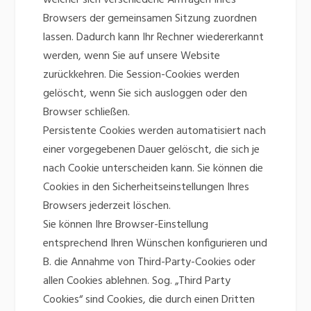
welcher sich verschiedene Anfragen Ihres
Browsers der gemeinsamen Sitzung zuordnen
lassen. Dadurch kann Ihr Rechner wiedererkannt
werden, wenn Sie auf unsere Website
zurückkehren. Die Session-Cookies werden
gelöscht, wenn Sie sich ausloggen oder den
Browser schließen.
Persistente Cookies werden automatisiert nach
einer vorgegebenen Dauer gelöscht, die sich je
nach Cookie unterscheiden kann. Sie können die
Cookies in den Sicherheitseinstellungen Ihres
Browsers jederzeit löschen.
Sie können Ihre Browser-Einstellung
entsprechend Ihren Wünschen konfigurieren und
B. die Annahme von Third-Party-Cookies oder
allen Cookies ablehnen. Sog. „Third Party
Cookies“ sind Cookies, die durch einen Dritten