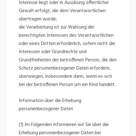
Interesse liegt oder in Ausübung öffentlicher
Gewalt erfolgt, die dem Verantwortlichen
übertragen wurde;
die Verarbeitung ist zur Wahrung der
berechtigten Interessen des Verantwortlichen
oder eines Dritten erforderlich, sofern nicht die
Interessen oder Grundrechte und
Grundfreiheiten der betroffenen Person, die den
Schutz personenbezogener Daten erfordern,
überwiegen, insbesondere dann, wenn es sich
bei der betroffenen Person um ein Kind handelt.
Information über die Erhebung
personenbezogener Daten
(1) Im Folgenden informieren wir Sie über die
Erhebung personenbezogener Daten bei