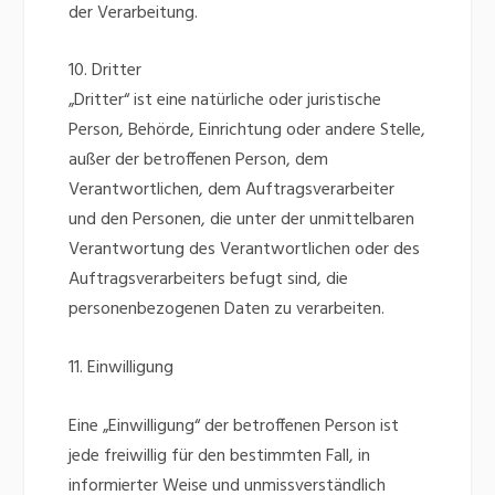
der Verarbeitung.
10. Dritter
„Dritter“ ist eine natürliche oder juristische
Person, Behörde, Einrichtung oder andere Stelle,
außer der betroffenen Person, dem
Verantwortlichen, dem Auftragsverarbeiter
und den Personen, die unter der unmittelbaren
Verantwortung des Verantwortlichen oder des
Auftragsverarbeiters befugt sind, die
personenbezogenen Daten zu verarbeiten.
11. Einwilligung
Eine „Einwilligung“ der betroffenen Person ist
jede freiwillig für den bestimmten Fall, in
informierter Weise und unmissverständlich