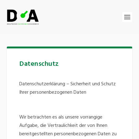
Datenschutz
Datenschutzerklärung – Sicherheit und Schutz
Ihrer personenbezogenen Daten
Wir betrachten es als unsere vorrangige
Aufgabe, die Vertraulichkeit der von Ihnen
bereitgestellten personenbezogenen Daten zu