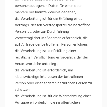
personenbezogenen Daten für einen oder
mehrere bestimmte Zwecke gegeben;
die Verarbeitung ist für die Erfüllung eines
Vertrags, dessen Vertragspartei die betroffene
Person ist, oder zur Durchführung
vorvertraglicher Maßnahmen erforderlich, die
auf Anfrage der betroffenen Person erfolgen;
die Verarbeitung ist zur Erfüllung einer
rechtlichen Verpflichtung erforderlich, der der
Verantwortliche unterliegt;
die Verarbeitung ist erforderlich, um
lebenswichtige Interessen der betroffenen
Person oder einer anderen natürlichen Person zu
schützen;
die Verarbeitung ist für die Wahrnehmung einer
Aufgabe erforderlich, die im öffentlichen