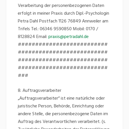
Verarbeitung der personenbezogenen Daten
erfolgt in meiner Praxis durch Dipl.-Psychologin
Petra Dahl Postfach 1126 76849 Annweiler am
Trifels Tel.: 06346 9590850 Mobil: 0170 /
8128824 Email:
praxis@petradahl.de
##########################
##########################
##########################
##########################
###
8. Auftragsverarbeiter
„Auftragsverarbeiter“ ist eine natürliche oder
juristische Person, Behörde, Einrichtung oder
andere Stelle, die personenbezogene Daten im
Auftrag des Verantwortlichen verarbeitet. (s.