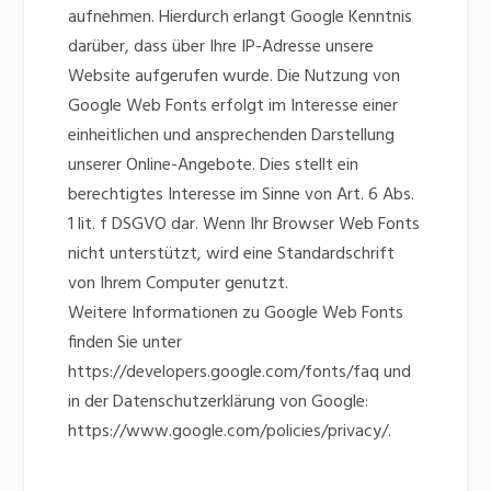
aufnehmen. Hierdurch erlangt Google Kenntnis
darüber, dass über Ihre IP-Adresse unsere
Website aufgerufen wurde. Die Nutzung von
Google Web Fonts erfolgt im Interesse einer
einheitlichen und ansprechenden Darstellung
unserer Online-Angebote. Dies stellt ein
berechtigtes Interesse im Sinne von Art. 6 Abs.
1 lit. f DSGVO dar. Wenn Ihr Browser Web Fonts
nicht unterstützt, wird eine Standardschrift
von Ihrem Computer genutzt.
Weitere Informationen zu Google Web Fonts
finden Sie unter
https://developers.google.com/fonts/faq und
in der Datenschutzerklärung von Google:
https://www.google.com/policies/privacy/.