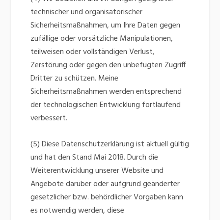
technischer und organisatorischer
Sicherheitsmaßnahmen, um Ihre Daten gegen
zufällige oder vorsätzliche Manipulationen,
teilweisen oder vollständigen Verlust,
Zerstörung oder gegen den unbefugten Zugriff
Dritter zu schützen. Meine
Sicherheitsmaßnahmen werden entsprechend
der technologischen Entwicklung fortlaufend
verbessert.
(5) Diese Datenschutzerklärung ist aktuell gültig
und hat den Stand Mai 2018. Durch die
Weiterentwicklung unserer Website und
Angebote darüber oder aufgrund geänderter
gesetzlicher bzw. behördlicher Vorgaben kann
es notwendig werden, diese