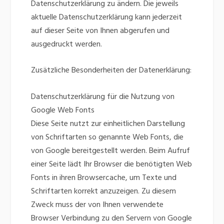
Datenschutzerklärung zu ändern. Die jeweils
aktuelle Datenschutzerklärung kann jederzeit
auf dieser Seite von Ihnen abgerufen und
ausgedruckt werden.
Zusätzliche Besonderheiten der Datenerklärung:
Datenschutzerklärung für die Nutzung von
Google Web Fonts
Diese Seite nutzt zur einheitlichen Darstellung
von Schriftarten so genannte Web Fonts, die
von Google bereitgestellt werden. Beim Aufruf
einer Seite lädt Ihr Browser die benötigten Web
Fonts in ihren Browsercache, um Texte und
Schriftarten korrekt anzuzeigen. Zu diesem
Zweck muss der von Ihnen verwendete
Browser Verbindung zu den Servern von Google