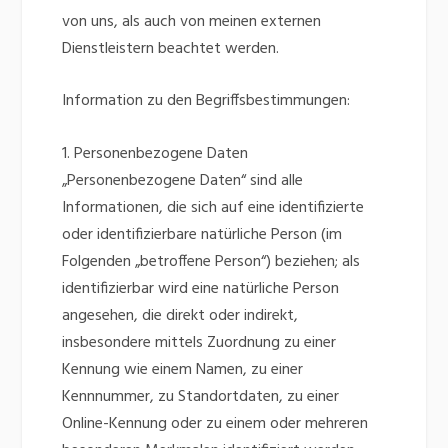
von uns, als auch von meinen externen
Dienstleistern beachtet werden.
Information zu den Begriffsbestimmungen:
1. Personenbezogene Daten
„Personenbezogene Daten“ sind alle
Informationen, die sich auf eine identifizierte
oder identifizierbare natürliche Person (im
Folgenden „betroffene Person“) beziehen; als
identifizierbar wird eine natürliche Person
angesehen, die direkt oder indirekt,
insbesondere mittels Zuordnung zu einer
Kennung wie einem Namen, zu einer
Kennnummer, zu Standortdaten, zu einer
Online-Kennung oder zu einem oder mehreren