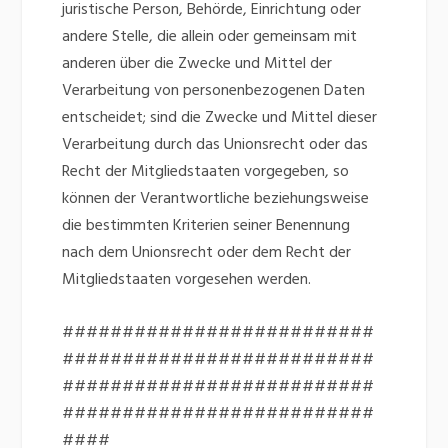
juristische Person, Behörde, Einrichtung oder
andere Stelle, die allein oder gemeinsam mit
anderen über die Zwecke und Mittel der
Verarbeitung von personenbezogenen Daten
entscheidet; sind die Zwecke und Mittel dieser
Verarbeitung durch das Unionsrecht oder das
Recht der Mitgliedstaaten vorgegeben, so
können der Verantwortliche beziehungsweise
die bestimmten Kriterien seiner Benennung
nach dem Unionsrecht oder dem Recht der
Mitgliedstaaten vorgesehen werden.
##########################
##########################
##########################
##########################
####