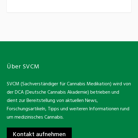
Über SVCM
SVCM (Sachverständiger für Cannabis Medikation) wird von
der DCA (Deutsche Cannabis Akademie) betrieben und
dient zur Bereitstellung von aktuellen News,
Forschungsartikeln, Tipps und weiteren Informationen rund
um medizinisches Cannabis.
Kontakt aufnehmen