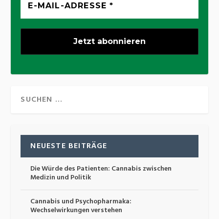
NEUESTE BEITRÄGE
Die Würde des Patienten: Cannabis zwischen
Medizin und Politik
Cannabis und Psychopharmaka:
Wechselwirkungen verstehen