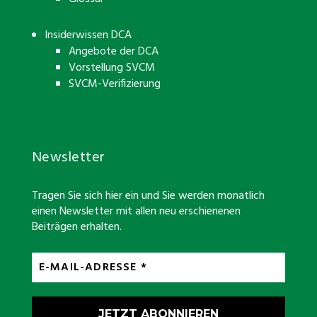
Insiderwissen DCA
Angebote der DCA
Vorstellung SVCM
SVCM-Verifizierung
Newsletter
Tragen Sie sich hier ein und Sie werden monatlich
einen Newsletter mit allen neu erschienenen
Beiträgen erhalten.