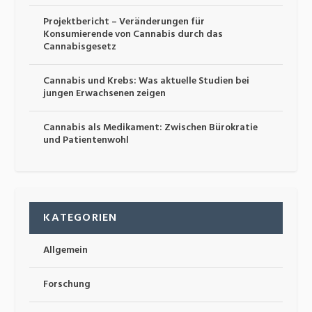
Projektbericht – Veränderungen für
Konsumierende von Cannabis durch das
Cannabisgesetz
Cannabis und Krebs: Was aktuelle Studien bei
jungen Erwachsenen zeigen
Cannabis als Medikament: Zwischen Bürokratie
und Patientenwohl
KATEGORIEN
Allgemein
Forschung