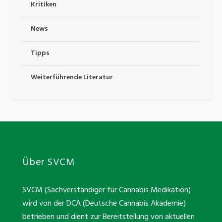
Kritiken
News
Tipps
Weiterführende Literatur
Über SVCM
SVCM (Sachverständiger für Cannabis Medikation)
wird von der DCA (Deutsche Cannabis Akademie)
betrieben und dient zur Bereitstellung von aktuellen