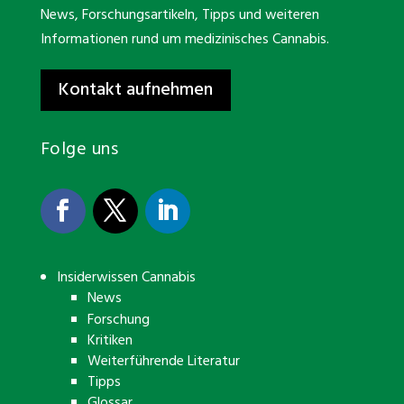
News, Forschungsartikeln, Tipps und weiteren
Informationen rund um medizinisches Cannabis.
Kontakt aufnehmen
Folge uns
Insiderwissen Cannabis
News
Forschung
Kritiken
Weiterführende Literatur
Tipps
Glossar