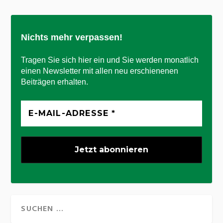
Nichts mehr verpassen!
Tragen Sie sich hier ein und Sie werden monatlich
einen Newsletter mit allen neu erschienenen
Beiträgen erhalten.