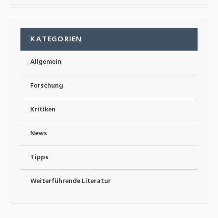
KATEGORIEN
Allgemein
Forschung
Kritiken
News
Tipps
Weiterführende Literatur