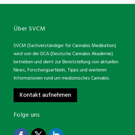
Über SVCM
SVCM (Sachverständiger für Cannabis Medikation)
wird von der DCA (Deutsche Cannabis Akademie)
betrieben und dient zur Bereitstellung von aktuellen
News, Forschungsartikeln, Tipps und weiteren
Informationen rund um medizinisches Cannabis.
Kontakt aufnehmen
Folge uns