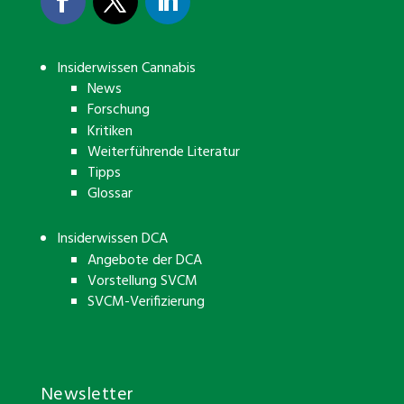
Insiderwissen Cannabis
News
Forschung
Kritiken
Weiterführende Literatur
Tipps
Glossar
Insiderwissen DCA
Angebote der DCA
Vorstellung SVCM
SVCM-Verifizierung
Newsletter