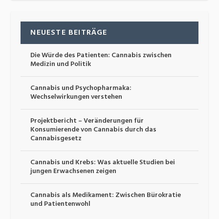
NEUESTE BEITRÄGE
Die Würde des Patienten: Cannabis zwischen
Medizin und Politik
Cannabis und Psychopharmaka:
Wechselwirkungen verstehen
Projektbericht – Veränderungen für
Konsumierende von Cannabis durch das
Cannabisgesetz
Cannabis und Krebs: Was aktuelle Studien bei
jungen Erwachsenen zeigen
Cannabis als Medikament: Zwischen Bürokratie
und Patientenwohl