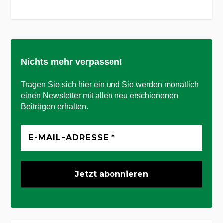
Nichts mehr verpassen!
Tragen Sie sich hier ein und Sie werden monatlich
einen Newsletter mit allen neu erschienenen
Beiträgen erhalten.