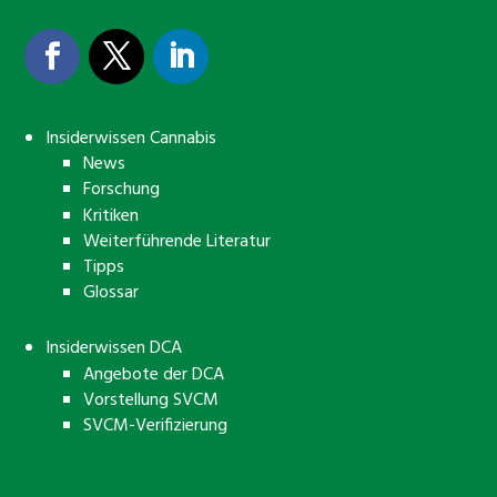
Insiderwissen Cannabis
News
Forschung
Kritiken
Weiterführende Literatur
Tipps
Glossar
Insiderwissen DCA
Angebote der DCA
Vorstellung SVCM
SVCM-Verifizierung