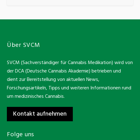
Über SVCM
SVCM (Sachverständiger für Cannabis Medikation) wird von
der DCA (Deutsche Cannabis Akademie) betrieben und
dient zur Bereitstellung von aktuellen News,
Forschungsartikeln, Tipps und weiteren Informationen rund
um medizinisches Cannabis.
Kontakt aufnehmen
Folge uns