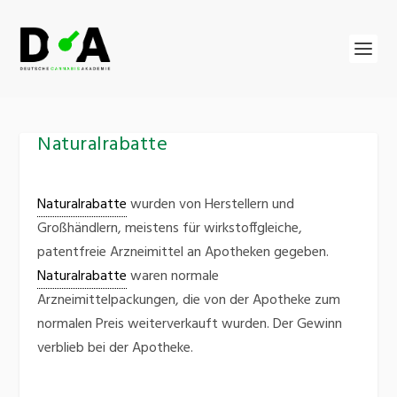
Naturalrabatte
Naturalrabatte
wurden von Herstellern und
Großhändlern, meistens für wirkstoffgleiche,
patentfreie Arzneimittel an Apotheken gegeben.
Naturalrabatte
waren normale
Arzneimittelpackungen, die von der Apotheke zum
normalen Preis weiterverkauft wurden. Der Gewinn
verblieb bei der Apotheke.