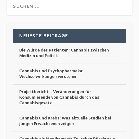
NEUESTE BEITRÄGE
Die Würde des Patienten: Cannabis zwischen
Medizin und Politik
Cannabis und Psychopharmaka:
Wechselwirkungen verstehen
Projektbericht – Veränderungen für
Konsumierende von Cannabis durch das
Cannabisgesetz
Cannabis und Krebs: Was aktuelle Studien bei
jungen Erwachsenen zeigen