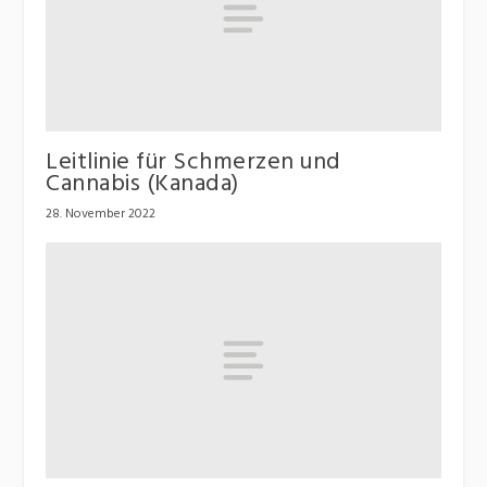
Leitlinie für Schmerzen und
Cannabis (Kanada)
28. November 2022