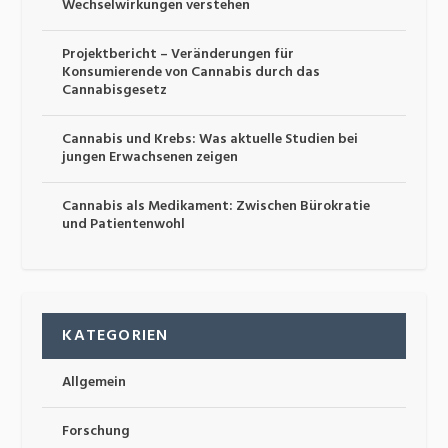
Wechselwirkungen verstehen
Projektbericht – Veränderungen für
Konsumierende von Cannabis durch das
Cannabisgesetz
Cannabis und Krebs: Was aktuelle Studien bei
jungen Erwachsenen zeigen
Cannabis als Medikament: Zwischen Bürokratie
und Patientenwohl
KATEGORIEN
Allgemein
Forschung