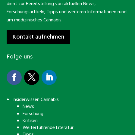
dient zur Bereitstellung von aktuellen News,
Forschungsartikeln, Tipps und weiteren Informationen rund
um medizinisches Cannabis.
Kontakt aufnehmen
Folge uns
Insiderwissen Cannabis
News
Forschung
Kritiken
Weiterführende Literatur
Tipps