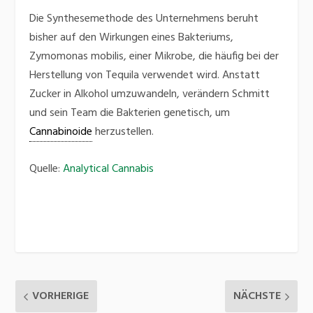
Die Synthesemethode des Unternehmens beruht
bisher auf den Wirkungen eines Bakteriums,
Zymomonas mobilis, einer Mikrobe, die häufig bei der
Herstellung von Tequila verwendet wird. Anstatt
Zucker in Alkohol umzuwandeln, verändern Schmitt
und sein Team die Bakterien genetisch, um
Cannabinoide
herzustellen.
Quelle:
Analytical Cannabis
VORHERIGE
NÄCHSTE