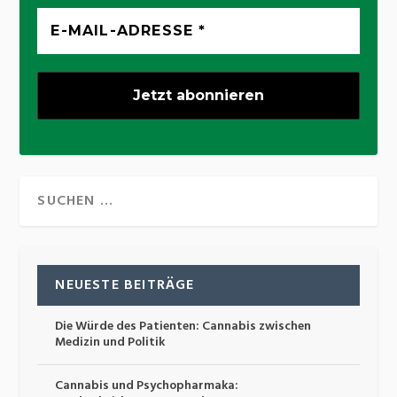
NEUESTE BEITRÄGE
Die Würde des Patienten: Cannabis zwischen
Medizin und Politik
Cannabis und Psychopharmaka: