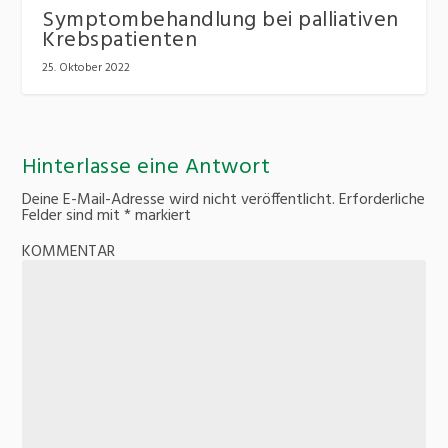
Symptombehandlung bei palliativen
Krebspatienten
25. Oktober 2022
Hinterlasse eine Antwort
Deine E-Mail-Adresse wird nicht veröffentlicht.
Erforderliche
Felder sind mit
*
markiert
KOMMENTAR