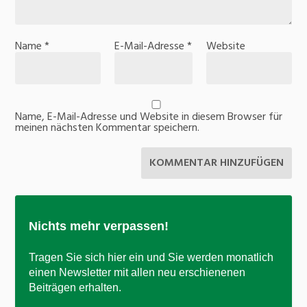
Name
*
E-Mail-Adresse
*
Website
Name, E-Mail-Adresse und Website in diesem Browser für
meinen nächsten Kommentar speichern.
Nichts mehr verpassen!
Tragen Sie sich hier ein und Sie werden monatlich
einen Newsletter mit allen neu erschienenen
Beiträgen erhalten.