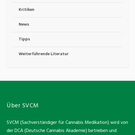
Kritiken
News
Tipps
Weiterführende Literatur
Über SVCM
SVCM (Sachverständiger für Cannabis Medikation) wird von
der DCA (Deutsche Cannabis Akademie) betrieben und