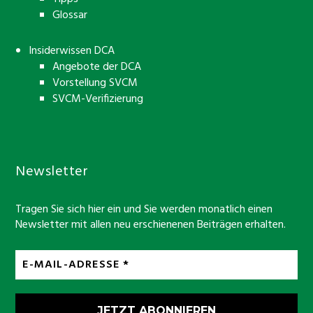
Glossar
Insiderwissen DCA
Angebote der DCA
Vorstellung SVCM
SVCM-Verifizierung
Newsletter
Tragen Sie sich hier ein und Sie werden monatlich einen
Newsletter mit allen neu erschienenen Beiträgen erhalten.