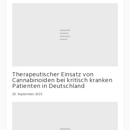
Therapeutischer Einsatz von
Cannabinoiden bei kritisch kranken
Patienten in Deutschland
20. September 2023