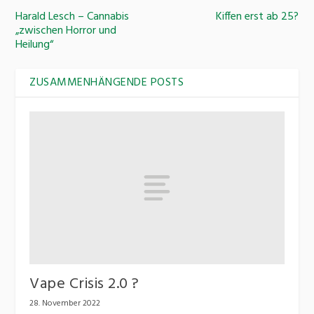
Harald Lesch – Cannabis
Kiffen erst ab 25?
„zwischen Horror und
Heilung“
ZUSAMMENHÄNGENDE POSTS
Vape Crisis 2.0 ?
28. November 2022