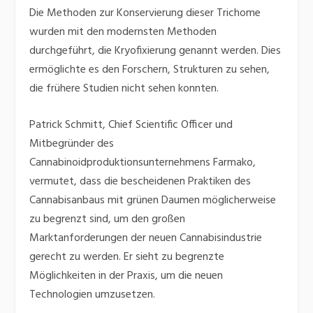
Die Methoden zur Konservierung dieser Trichome
wurden mit den modernsten Methoden
durchgeführt, die Kryofixierung genannt werden. Dies
ermöglichte es den Forschern, Strukturen zu sehen,
die frühere Studien nicht sehen konnten.
Patrick Schmitt, Chief Scientific Officer und
Mitbegründer des
Cannabinoidproduktionsunternehmens Farmako,
vermutet, dass die bescheidenen Praktiken des
Cannabisanbaus mit grünen Daumen möglicherweise
zu begrenzt sind, um den großen
Marktanforderungen der neuen Cannabisindustrie
gerecht zu werden. Er sieht zu begrenzte
Möglichkeiten in der Praxis, um die neuen
Technologien umzusetzen.