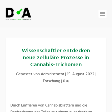
Wissenschaftler entdecken
neue zelluläre Prozesse in
Cannabis-Trichomen
Gepostet von
Administrator
|
15. August 2022
|
Forschung
|
0
Durch Einfrieren von Cannabisblättern und die