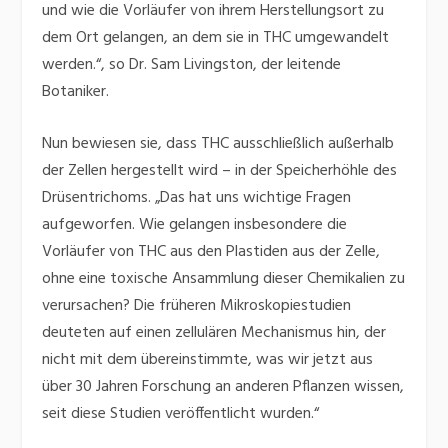
und wie die Vorläufer von ihrem Herstellungsort zu
dem Ort gelangen, an dem sie in THC umgewandelt
werden.“, so Dr. Sam Livingston, der leitende
Botaniker.
Nun bewiesen sie, dass THC ausschließlich außerhalb
der Zellen hergestellt wird – in der Speicherhöhle des
Drüsentrichoms. „Das hat uns wichtige Fragen
aufgeworfen. Wie gelangen insbesondere die
Vorläufer von THC aus den Plastiden aus der Zelle,
ohne eine toxische Ansammlung dieser Chemikalien zu
verursachen? Die früheren Mikroskopiestudien
deuteten auf einen zellulären Mechanismus hin, der
nicht mit dem übereinstimmte, was wir jetzt aus
über 30 Jahren Forschung an anderen Pflanzen wissen,
seit diese Studien veröffentlicht wurden.“