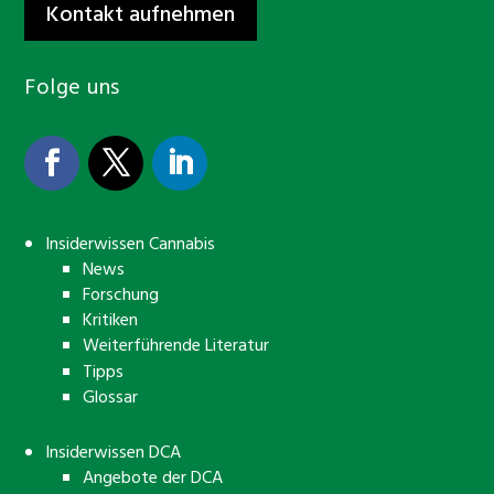
Kontakt aufnehmen
Folge uns
Insiderwissen Cannabis
News
Forschung
Kritiken
Weiterführende Literatur
Tipps
Glossar
Insiderwissen DCA
Angebote der DCA