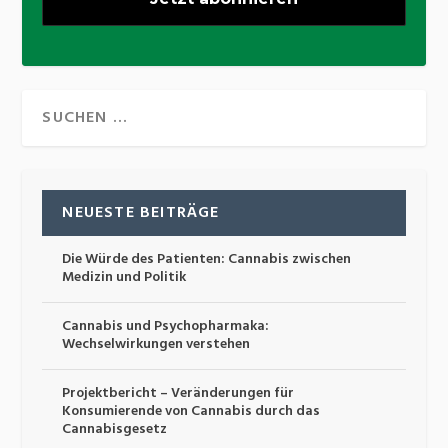
NEUESTE BEITRÄGE
Die Würde des Patienten: Cannabis zwischen
Medizin und Politik
Cannabis und Psychopharmaka:
Wechselwirkungen verstehen
Projektbericht – Veränderungen für
Konsumierende von Cannabis durch das
Cannabisgesetz