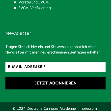
Vorstellung SVCM
SVCM-Verifizierung
Newsletter
Tragen Sie sich hier ein und Sie werden monatlich einen
Newsletter mit allen neu erschienenen Beiträgen erhalten.
© 2024 Deutsche Cannabis Akademie |
Impressum
|