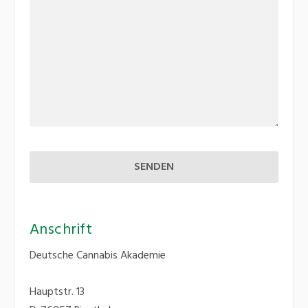
Anschrift
Deutsche Cannabis Akademie
Hauptstr. 13