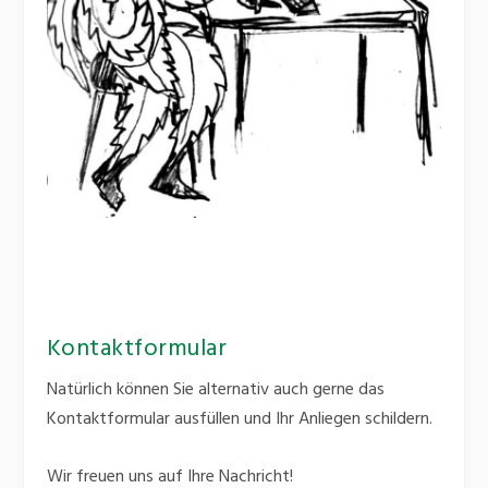
Kontaktformular
Natürlich können Sie alternativ auch gerne das
Kontaktformular ausfüllen und Ihr Anliegen schildern.
Wir freuen uns auf Ihre Nachricht!