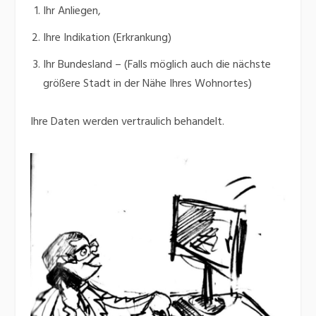
Ihr Anliegen,
Ihre Indikation (Erkrankung)
Ihr Bundesland – (Falls möglich auch die nächste
größere Stadt in der Nähe Ihres Wohnortes)
Ihre Daten werden vertraulich behandelt.