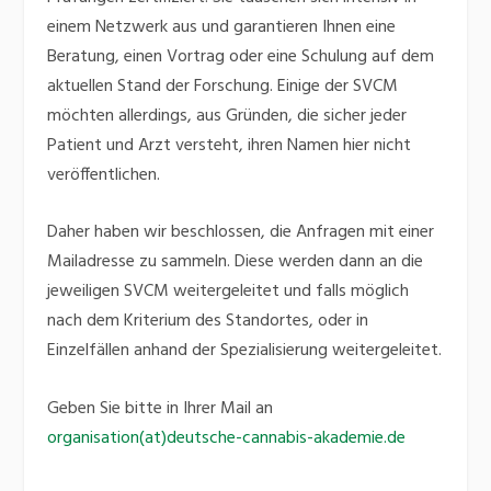
einem Netzwerk aus und garantieren Ihnen eine
Beratung, einen Vortrag oder eine Schulung auf dem
aktuellen Stand der Forschung. Einige der SVCM
möchten allerdings, aus Gründen, die sicher jeder
Patient und Arzt versteht, ihren Namen hier nicht
veröffentlichen.
Daher haben wir beschlossen, die Anfragen mit einer
Mailadresse zu sammeln. Diese werden dann an die
jeweiligen SVCM weitergeleitet und falls möglich
nach dem Kriterium des Standortes, oder in
Einzelfällen anhand der Spezialisierung weitergeleitet.
Geben Sie bitte in Ihrer Mail an
organisation(at)deutsche-cannabis-akademie.de