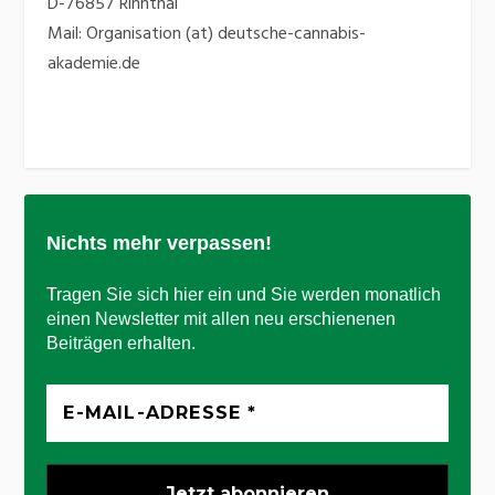
D-76857 Rinnthal
Mail: Organisation (at) deutsche-cannabis-
akademie.de
Nichts mehr verpassen!
Tragen Sie sich hier ein und Sie werden monatlich
einen Newsletter mit allen neu erschienenen
Beiträgen erhalten.