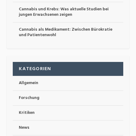
Cannabis und Krebs: Was aktuelle Studien bei
jungen Erwachsenen zeigen
Cannabis als Medikament: Zwischen Bürokratie
und Patientenwohl
KATEGORIEN
Allgemein
Forschung
Kritiken
News