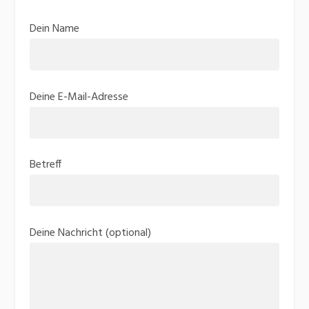
Dein Name
Deine E-Mail-Adresse
Betreff
Deine Nachricht (optional)