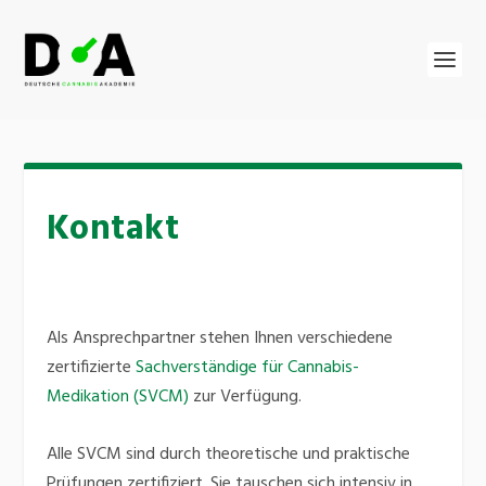
Kontakt
Als Ansprechpartner stehen Ihnen verschiedene
zertifizierte
Sachverständige für Cannabis-
Medikation (SVCM)
zur Verfügung.
Alle SVCM sind durch theoretische und praktische
Prüfungen zertifiziert. Sie tauschen sich intensiv in