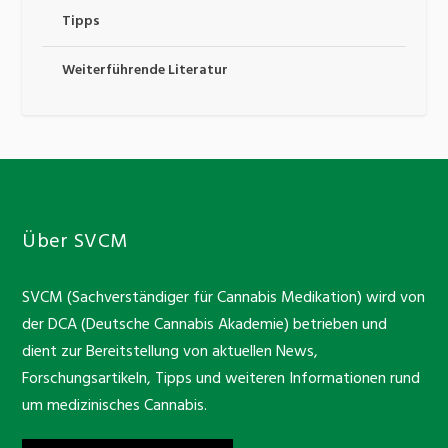
Tipps
Weiterführende Literatur
Über SVCM
SVCM (Sachverständiger für Cannabis Medikation) wird von
der DCA (Deutsche Cannabis Akademie) betrieben und
dient zur Bereitstellung von aktuellen News,
Forschungsartikeln, Tipps und weiteren Informationen rund
um medizinisches Cannabis.