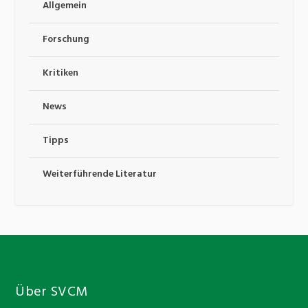
Allgemein
Forschung
Kritiken
News
Tipps
Weiterführende Literatur
Über SVCM