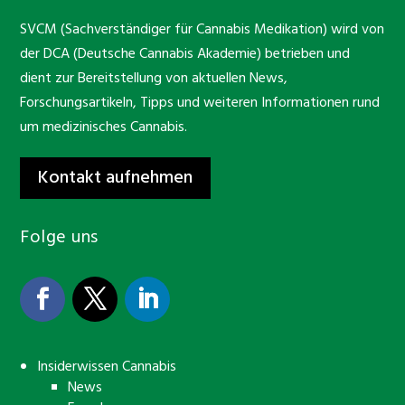
SVCM (Sachverständiger für Cannabis Medikation) wird von
der DCA (Deutsche Cannabis Akademie) betrieben und
dient zur Bereitstellung von aktuellen News,
Forschungsartikeln, Tipps und weiteren Informationen rund
um medizinisches Cannabis.
Kontakt aufnehmen
Folge uns
Insiderwissen Cannabis
News