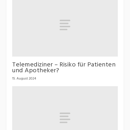
Telemediziner – Risiko für Patienten
und Apotheker?
15. August 2024