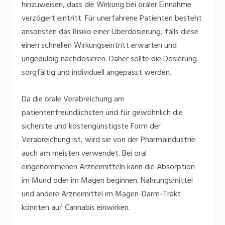
hinzuweisen, dass die Wirkung bei oraler Einnahme
verzögert eintritt. Für unerfahrene Patienten besteht
ansonsten das Risiko einer Überdosierung, falls diese
einen schnellen Wirkungseintritt erwarten und
ungeduldig nachdosieren.
Daher sollte die Dosierung
sorgfältig und individuell angepasst werden.
Da die orale Verabreichung am
patientenfreundlichsten und für gewöhnlich die
sicherste und kostengünstigste Form der
Verabreichung ist, wird sie von der Pharmaindustrie
auch am meisten verwendet. Bei oral
eingenommenen Arzneimitteln kann die Absorption
im Mund oder im Magen beginnen. Nahrungsmittel
und andere Arzneimittel im Magen-Darm-Trakt
könnten auf Cannabis einwirken.