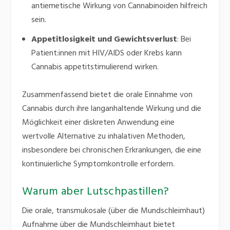
antiemetische Wirkung von Cannabinoiden hilfreich
sein.
​
Appetitlosigkeit und Gewichtsverlust
:
Bei
Patient:innen mit HIV/AIDS oder Krebs kann
Cannabis appetitstimulierend wirken.
​
Zusammenfassend bietet die orale Einnahme von
Cannabis durch ihre langanhaltende Wirkung und die
Möglichkeit einer diskreten Anwendung eine
wertvolle Alternative zu inhalativen Methoden,
insbesondere bei chronischen Erkrankungen, die eine
kontinuierliche Symptomkontrolle erfordern.
Warum aber Lutschpastillen?
Die orale, transmukosale (über die Mundschleimhaut)
Aufnahme über die Mundschleimhaut bietet