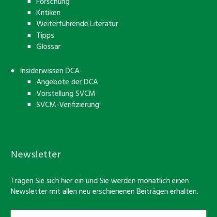
Forschung
Kritiken
Weiterführende Literatur
Tipps
Glossar
Insiderwissen DCA
Angebote der DCA
Vorstellung SVCM
SVCM-Verifizierung
Newsletter
Tragen Sie sich hier ein und Sie werden monatlich einen
Newsletter mit allen neu erschienenen Beiträgen erhalten.