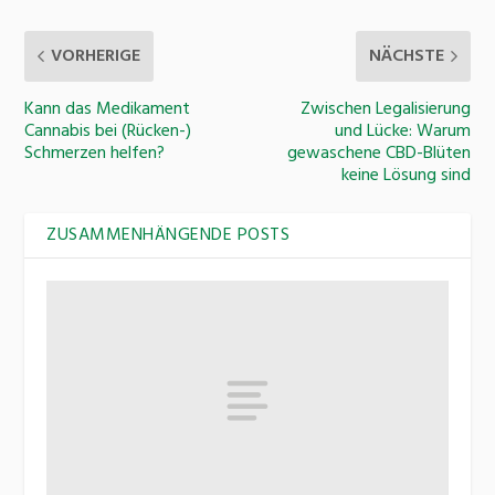
VORHERIGE
NÄCHSTE
Kann das Medikament
Zwischen Legalisierung
Cannabis bei (Rücken-)
und Lücke: Warum
Schmerzen helfen?
gewaschene CBD-Blüten
keine Lösung sind
ZUSAMMENHÄNGENDE POSTS