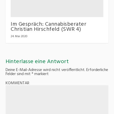
Im Gespräch: Cannabisberater
Christian Hirschfeld (SWR 4)
24. Mai 2020
Hinterlasse eine Antwort
Deine E-Mail-Adresse wird nicht veröffentlicht.
Erforderliche
Felder sind mit
*
markiert
KOMMENTAR