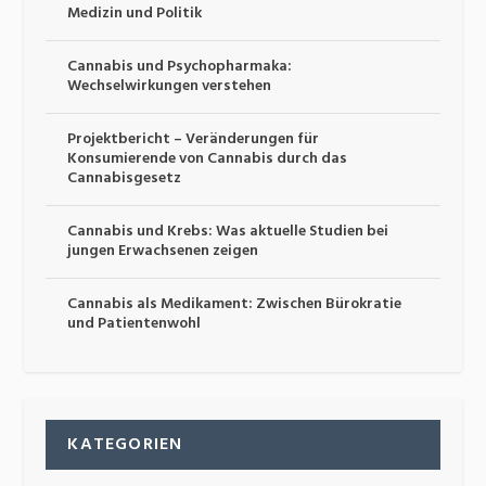
Medizin und Politik
Cannabis und Psychopharmaka:
Wechselwirkungen verstehen
Projektbericht – Veränderungen für
Konsumierende von Cannabis durch das
Cannabisgesetz
Cannabis und Krebs: Was aktuelle Studien bei
jungen Erwachsenen zeigen
Cannabis als Medikament: Zwischen Bürokratie
und Patientenwohl
KATEGORIEN