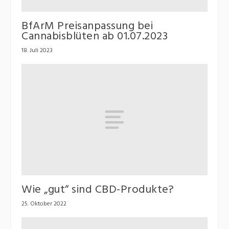
BfArM Preisanpassung bei
Cannabisblüten ab 01.07.2023
18. Juli 2023
Wie „gut“ sind CBD-Produkte?
25. Oktober 2022