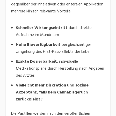
gegenüber der inhalativen oder enteralen Applikation
mehrere klinisch relevante Vorteile:
Schneller Wirkungseintritt
durch direkte
Aufnahme im Mundraum
Hohe Bioverfügbarkeit
bei gleichzeitiger
Umgehung des First-Pass-Effekts der Leber
Exakte Dosierbarkeit
, individuelle
Medikationspläne durch Herstellung nach Angaben
des Arztes
Vielleicht mehr Diskretion und soziale
Akzeptanz, falls kein Cannabisgeruch
zurückbleibt?
Die Pastillen werden nach den veröffentlichen