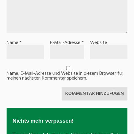
Name
*
E-Mail-Adresse
*
Website
Name, E-Mail-Adresse und Website in diesem Browser für
meinen nächsten Kommentar speichern.
Nichts mehr verpassen!