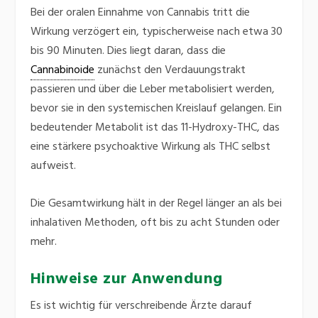
Bei der oralen Einnahme von Cannabis tritt die
Wirkung verzögert ein, typischerweise nach etwa 30
bis 90 Minuten.
Dies liegt daran, dass die
Cannabinoide
zunächst den Verdauungstrakt
passieren und über die Leber metabolisiert werden,
bevor sie in den systemischen Kreislauf gelangen.
Ein
bedeutender Metabolit ist das 11-Hydroxy-THC, das
eine stärkere psychoaktive Wirkung als THC selbst
aufweist.
Die Gesamtwirkung hält in der Regel länger an als bei
inhalativen Methoden, oft bis zu acht Stunden oder
mehr.
Hinweise zur Anwendung
Es ist wichtig für verschreibende Ärzte darauf