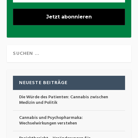
NEUESTE BEITRÄGE
Die Würde des Patienten: Cannabis zwischen
Medizin und Politik
Cannabis und Psychopharmaka:
Wechselwirkungen verstehen