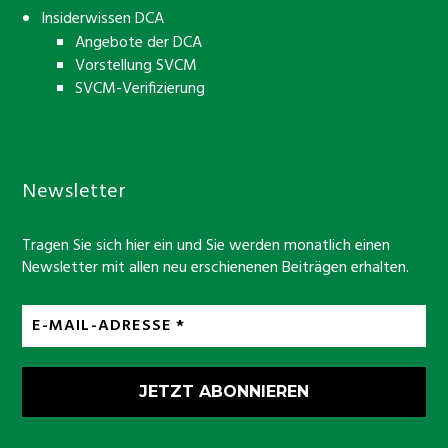
Insiderwissen DCA
Angebote der DCA
Vorstellung SVCM
SVCM-Verifizierung
Newsletter
Tragen Sie sich hier ein und Sie werden monatlich einen
Newsletter mit allen neu erschienenen Beiträgen erhalten.