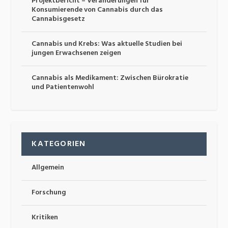
Projektbericht – Veränderungen für
Konsumierende von Cannabis durch das
Cannabisgesetz
Cannabis und Krebs: Was aktuelle Studien bei
jungen Erwachsenen zeigen
Cannabis als Medikament: Zwischen Bürokratie
und Patientenwohl
KATEGORIEN
Allgemein
Forschung
Kritiken