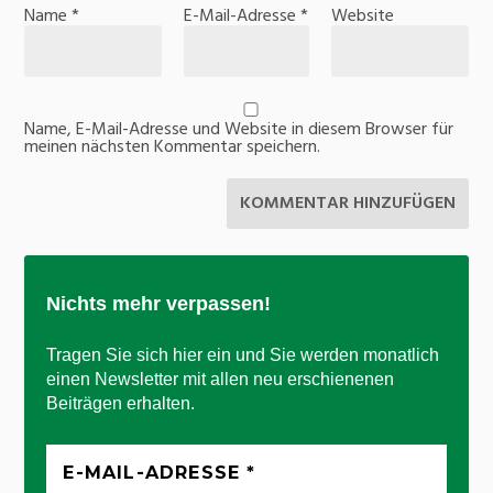
Name
*
E-Mail-Adresse
*
Website
Name, E-Mail-Adresse und Website in diesem Browser für
meinen nächsten Kommentar speichern.
Nichts mehr verpassen!
Tragen Sie sich hier ein und Sie werden monatlich
einen Newsletter mit allen neu erschienenen
Beiträgen erhalten.