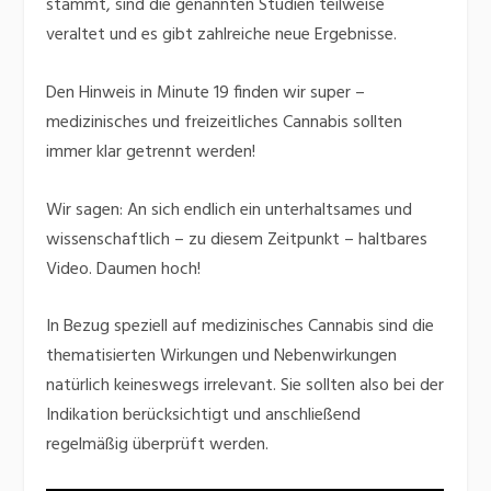
stammt, sind die genannten Studien teilweise
veraltet und es gibt zahlreiche neue Ergebnisse.
Den Hinweis in Minute 19 finden wir super –
medizinisches und freizeitliches Cannabis sollten
immer klar getrennt werden!
Wir sagen: An sich endlich ein unterhaltsames und
wissenschaftlich – zu diesem Zeitpunkt – haltbares
Video. Daumen hoch!
In Bezug speziell auf medizinisches Cannabis sind die
thematisierten Wirkungen und Nebenwirkungen
natürlich keineswegs irrelevant. Sie sollten also bei der
Indikation berücksichtigt und anschließend
regelmäßig überprüft werden.