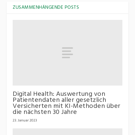
ZUSAMMENHÄNGENDE POSTS
Digital Health: Auswertung von
Patientendaten aller gesetzlich
Versicherten mit KI-Methoden über
die nächsten 30 Jahre
23. Januar 2023