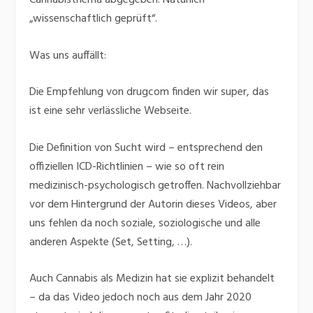
Cannabisthema abgegeben. Natürlich
„wissenschaftlich geprüft“.
Was uns auffällt:
Die Empfehlung von drugcom finden wir super, das
ist eine sehr verlässliche Webseite.
Die Definition von Sucht wird – entsprechend den
offiziellen ICD-Richtlinien – wie so oft rein
medizinisch-psychologisch getroffen. Nachvollziehbar
vor dem Hintergrund der Autorin dieses Videos, aber
uns fehlen da noch soziale, soziologische und alle
anderen Aspekte (Set, Setting, …).
Auch Cannabis als Medizin hat sie explizit behandelt
– da das Video jedoch noch aus dem Jahr 2020