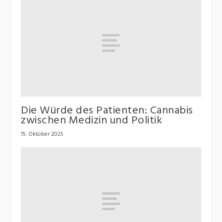
Die Würde des Patienten: Cannabis
zwischen Medizin und Politik
15. Oktober 2025