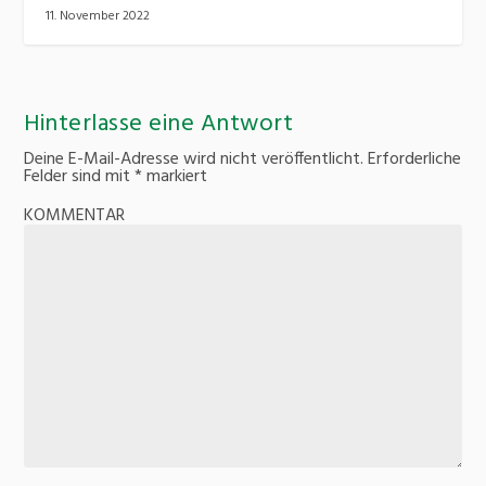
11. November 2022
Hinterlasse eine Antwort
Deine E-Mail-Adresse wird nicht veröffentlicht.
Erforderliche
Felder sind mit
*
markiert
KOMMENTAR