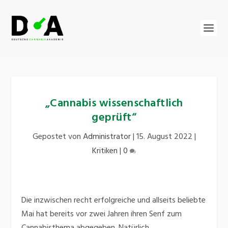
„Cannabis wissenschaftlich
geprüft“
Gepostet von
Administrator
|
15. August 2022
|
Kritiken
|
0
Die inzwischen recht erfolgreiche und allseits beliebte
Mai hat bereits vor zwei Jahren ihren Senf zum