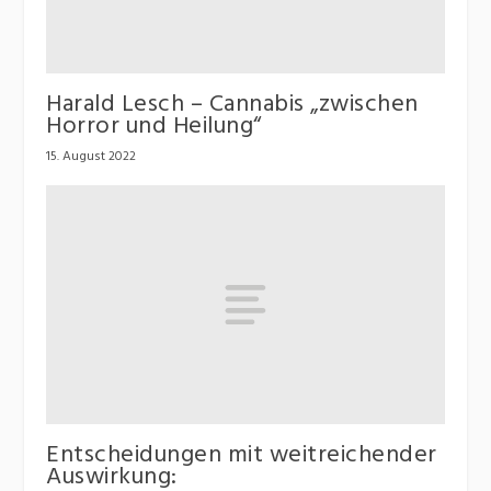
Harald Lesch – Cannabis „zwischen
Horror und Heilung“
15. August 2022
Entscheidungen mit weitreichender
Auswirkung: