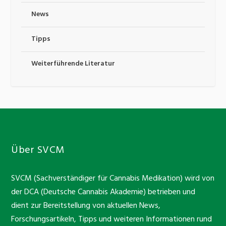
News
Tipps
Weiterführende Literatur
Über SVCM
SVCM (Sachverständiger für Cannabis Medikation) wird von
der DCA (Deutsche Cannabis Akademie) betrieben und
dient zur Bereitstellung von aktuellen News,
Forschungsartikeln, Tipps und weiteren Informationen rund