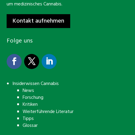
um medizinisches Cannabis.
Kontakt aufnehmen
Folge uns
Insiderwissen Cannabis
News
Forschung
Kritiken
Weiterführende Literatur
Tipps
Glossar