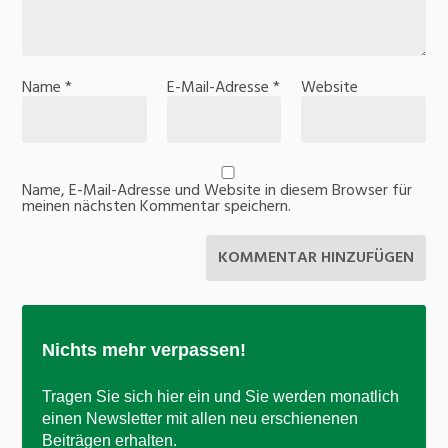
Name
*
E-Mail-Adresse
*
Website
Name, E-Mail-Adresse und Website in diesem Browser für
meinen nächsten Kommentar speichern.
Nichts mehr verpassen!
Tragen Sie sich hier ein und Sie werden monatlich
einen Newsletter mit allen neu erschienenen
Beiträgen erhalten.