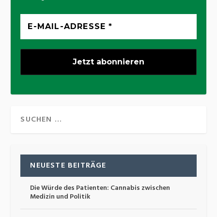
NEUESTE BEITRÄGE
Die Würde des Patienten: Cannabis zwischen
Medizin und Politik