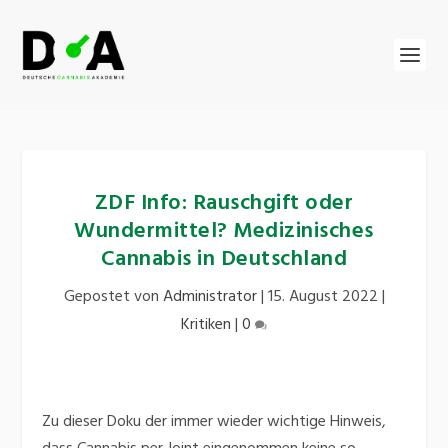
ZDF Info: Rauschgift oder
Wundermittel? Medizinisches
Cannabis in Deutschland
Gepostet von
Administrator
|
15. August 2022
|
Kritiken
|
0
Zu dieser Doku der immer wieder wichtige Hinweis,