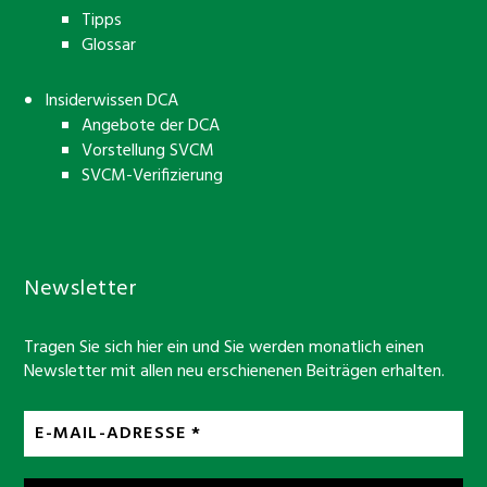
Tipps
Glossar
Insiderwissen DCA
Angebote der DCA
Vorstellung SVCM
SVCM-Verifizierung
Newsletter
Tragen Sie sich hier ein und Sie werden monatlich einen
Newsletter mit allen neu erschienenen Beiträgen erhalten.