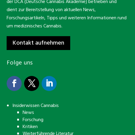
der DCA (Deutsche Cannabis Akademie) betrieben und
dient zur Bereitstellung von aktuellen News,
Forschungsartikeln, Tipps und weiteren Informationen rund
um medizinisches Cannabis.
Kontakt aufnehmen
Folge uns
Insiderwissen Cannabis
News
Forschung
Kritiken
Weiterführende Literatur