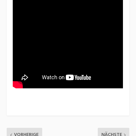
VORHERIGE
NÄCHSTE