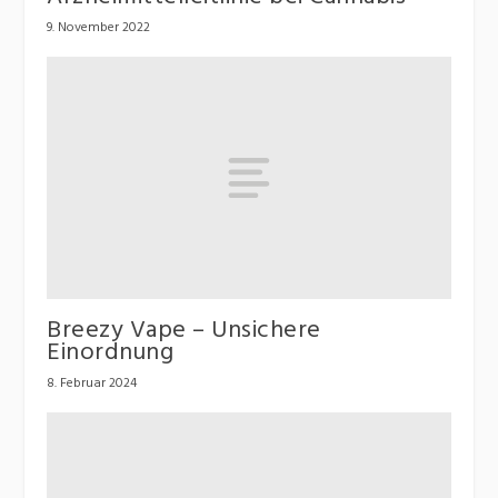
9. November 2022
Breezy Vape – Unsichere
Einordnung
8. Februar 2024