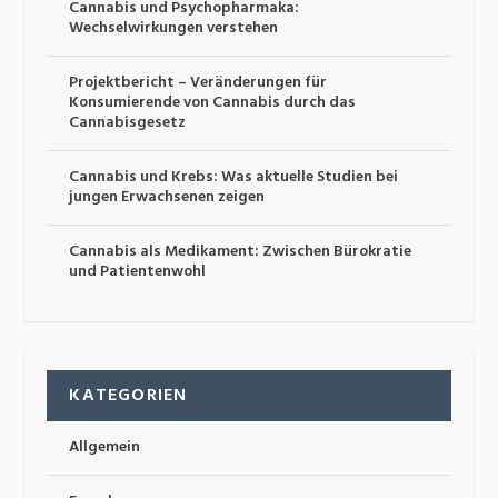
Cannabis und Psychopharmaka:
Wechselwirkungen verstehen
Projektbericht – Veränderungen für
Konsumierende von Cannabis durch das
Cannabisgesetz
Cannabis und Krebs: Was aktuelle Studien bei
jungen Erwachsenen zeigen
Cannabis als Medikament: Zwischen Bürokratie
und Patientenwohl
KATEGORIEN
Allgemein