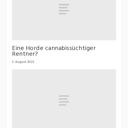
Eine Horde cannabissüchtiger
Rentner?
5. August 2022