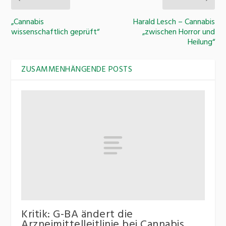
„Cannabis
Harald Lesch – Cannabis
wissenschaftlich geprüft“
„zwischen Horror und
Heilung“
ZUSAMMENHÄNGENDE POSTS
Kritik: G-BA ändert die
Arzneimittelleitlinie bei Cannabis