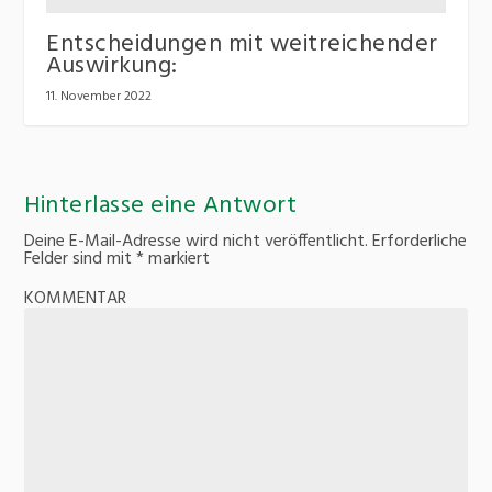
Entscheidungen mit weitreichender
Auswirkung:
11. November 2022
Hinterlasse eine Antwort
Deine E-Mail-Adresse wird nicht veröffentlicht.
Erforderliche
Felder sind mit
*
markiert
KOMMENTAR