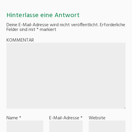
Hinterlasse eine Antwort
Deine E-Mail-Adresse wird nicht veröffentlicht.
Erforderliche
Felder sind mit
*
markiert
KOMMENTAR
Name
*
E-Mail-Adresse
*
Website