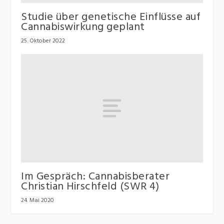
Studie über genetische Einflüsse auf
Cannabiswirkung geplant
25. Oktober 2022
Im Gespräch: Cannabisberater
Christian Hirschfeld (SWR 4)
24. Mai 2020