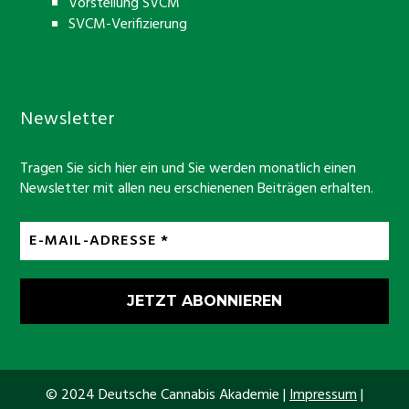
Vorstellung SVCM
SVCM-Verifizierung
Newsletter
Tragen Sie sich hier ein und Sie werden monatlich einen
Newsletter mit allen neu erschienenen Beiträgen erhalten.
© 2024 Deutsche Cannabis Akademie |
Impressum
|