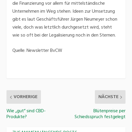
die Finanzierung vor allem für mittelständische
Unternehmen im Weg stehen. Ideen zur Umsetzung
gibt es laut Geschäftsführer Jürgen Neumeyer schon
viele, doch was letztlich durchgesetzt wird, steht
wie so oft bei der Legalisierung noch in den Sternen.
Quelle: Newsletter BvCW
VORHERIGE
NÄCHSTE
Wie „gut“ sind CBD-
Blütenpreise per
Produkte?
Schiedsspruch festgelegt