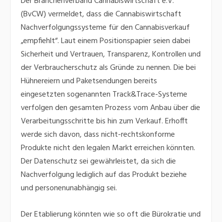
Der Branchenverband Cannabiswirtschaft e.V.
(BvCW) vermeldet, dass die Cannabiswirtschaft
Nachverfolgungssysteme für den Cannabisverkauf
„empfiehlt“. Laut einem Positionspapier seien dabei
Sicherheit und Vertrauen, Transparenz, Kontrollen und
der Verbraucherschutz als Gründe zu nennen. Die bei
Hühnereiern und Paketsendungen bereits
eingesetzten sogenannten Track&Trace-Systeme
verfolgen den gesamten Prozess vom Anbau über die
Verarbeitungsschritte bis hin zum Verkauf. Erhofft
werde sich davon, dass nicht-rechtskonforme
Produkte nicht den legalen Markt erreichen könnten.
Der Datenschutz sei gewährleistet, da sich die
Nachverfolgung lediglich auf das Produkt beziehe
und personenunabhängig sei.
Der Etablierung könnten wie so oft die Bürokratie und