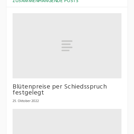
ZUSAMMENHÄNGENDE POSTS
Blütenpreise per Schiedsspruch
festgelegt
25. Oktober 2022