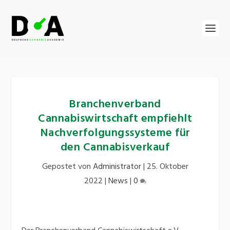
Branchenverband
Cannabiswirtschaft empfiehlt
Nachverfolgungssysteme für
den Cannabisverkauf
Gepostet von
Administrator
|
25. Oktober
2022
|
News
|
0