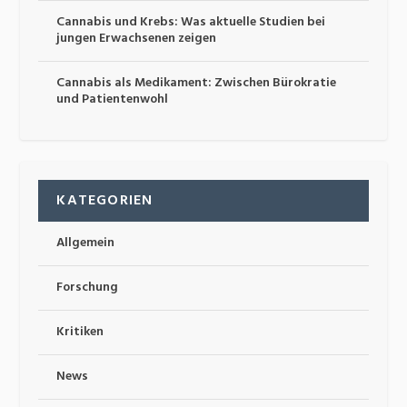
Cannabis und Krebs: Was aktuelle Studien bei
jungen Erwachsenen zeigen
Cannabis als Medikament: Zwischen Bürokratie
und Patientenwohl
KATEGORIEN
Allgemein
Forschung
Kritiken
News