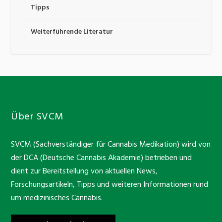
Tipps
Weiterführende Literatur
Über SVCM
SVCM (Sachverständiger für Cannabis Medikation) wird von
der DCA (Deutsche Cannabis Akademie) betrieben und
dient zur Bereitstellung von aktuellen News,
Forschungsartikeln, Tipps und weiteren Informationen rund
um medizinisches Cannabis.