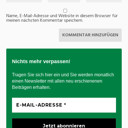
Name, E-Mail-Adresse und Website in diesem Browser für
meinen nächsten Kommentar speichern.
Nichts mehr verpassen!
Tragen Sie sich hier ein und Sie werden monatlich
einen Newsletter mit allen neu erschienenen
Beiträgen erhalten.