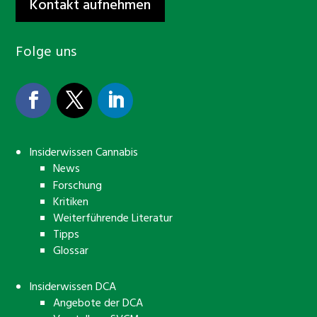
Kontakt aufnehmen
Folge uns
Insiderwissen Cannabis
News
Forschung
Kritiken
Weiterführende Literatur
Tipps
Glossar
Insiderwissen DCA
Angebote der DCA