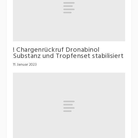
! Chargenrückruf Dronabinol
Substanz und Tropfenset stabilisiert
11. Januar 2023