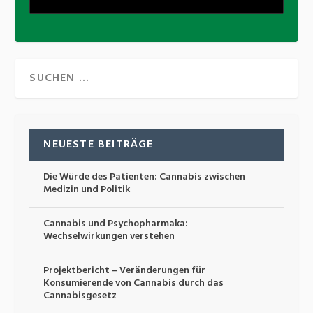
NEUESTE BEITRÄGE
Die Würde des Patienten: Cannabis zwischen
Medizin und Politik
Cannabis und Psychopharmaka:
Wechselwirkungen verstehen
Projektbericht – Veränderungen für
Konsumierende von Cannabis durch das
Cannabisgesetz