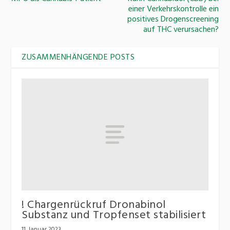
einer Verkehrskontrolle ein
positives Drogenscreening
auf THC verursachen?
ZUSAMMENHÄNGENDE POSTS
! Chargenrückruf Dronabinol
Substanz und Tropfenset stabilisiert
11. Januar 2023