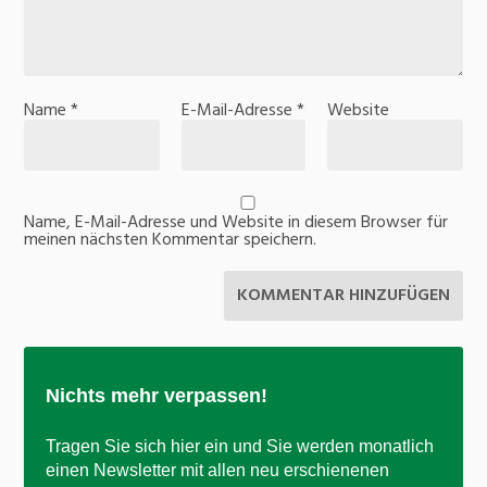
Name
*
E-Mail-Adresse
*
Website
Name, E-Mail-Adresse und Website in diesem Browser für
meinen nächsten Kommentar speichern.
Nichts mehr verpassen!
Tragen Sie sich hier ein und Sie werden monatlich
einen Newsletter mit allen neu erschienenen