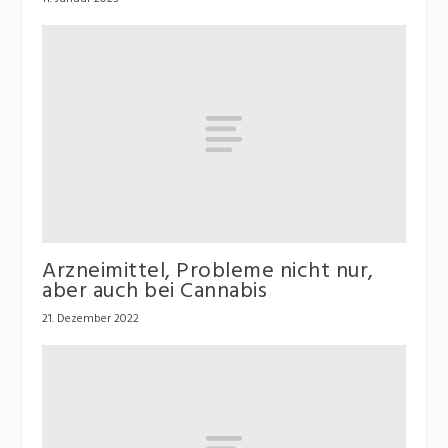
Arzneimittel, Probleme nicht nur,
aber auch bei Cannabis
21. Dezember 2022