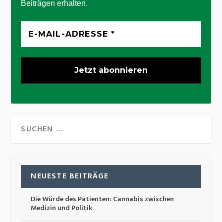
Beiträgen erhalten.
NEUESTE BEITRÄGE
Die Würde des Patienten: Cannabis zwischen
Medizin und Politik