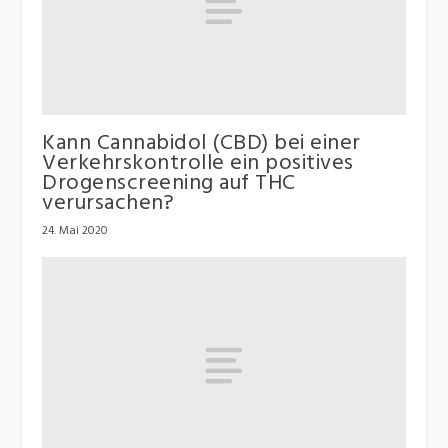
Kann Cannabidol (CBD) bei einer
Verkehrskontrolle ein positives
Drogenscreening auf THC
verursachen?
24. Mai 2020