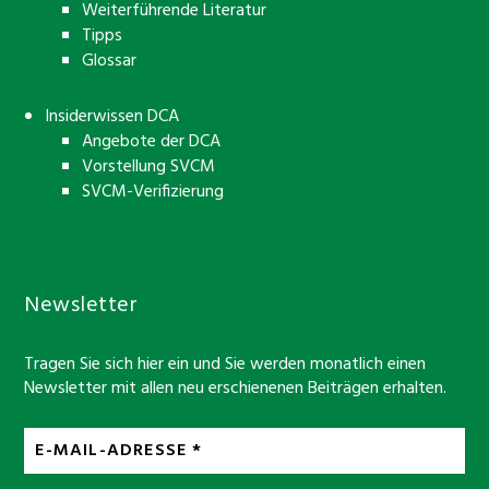
Weiterführende Literatur
Tipps
Glossar
Insiderwissen DCA
Angebote der DCA
Vorstellung SVCM
SVCM-Verifizierung
Newsletter
Tragen Sie sich hier ein und Sie werden monatlich einen
Newsletter mit allen neu erschienenen Beiträgen erhalten.