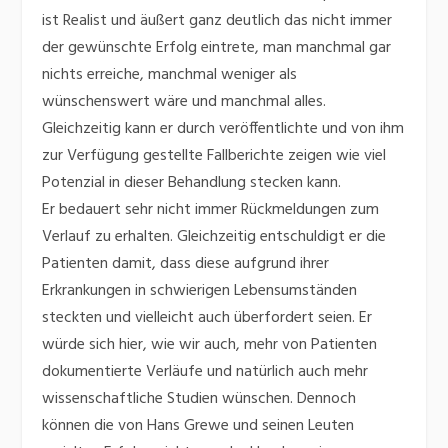
ist Realist und äußert ganz deutlich das nicht immer
der gewünschte Erfolg eintrete, man manchmal gar
nichts erreiche, manchmal weniger als
wünschenswert wäre und manchmal alles.
Gleichzeitig kann er durch veröffentlichte und von ihm
zur Verfügung gestellte Fallberichte zeigen wie viel
Potenzial in dieser Behandlung stecken kann.
Er bedauert sehr nicht immer Rückmeldungen zum
Verlauf zu erhalten. Gleichzeitig entschuldigt er die
Patienten damit, dass diese aufgrund ihrer
Erkrankungen in schwierigen Lebensumständen
steckten und vielleicht auch überfordert seien. Er
würde sich hier, wie wir auch, mehr von Patienten
dokumentierte Verläufe und natürlich auch mehr
wissenschaftliche Studien wünschen. Dennoch
können die von Hans Grewe und seinen Leuten