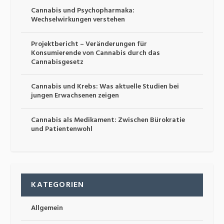
Cannabis und Psychopharmaka:
Wechselwirkungen verstehen
Projektbericht – Veränderungen für
Konsumierende von Cannabis durch das
Cannabisgesetz
Cannabis und Krebs: Was aktuelle Studien bei
jungen Erwachsenen zeigen
Cannabis als Medikament: Zwischen Bürokratie
und Patientenwohl
KATEGORIEN
Allgemein