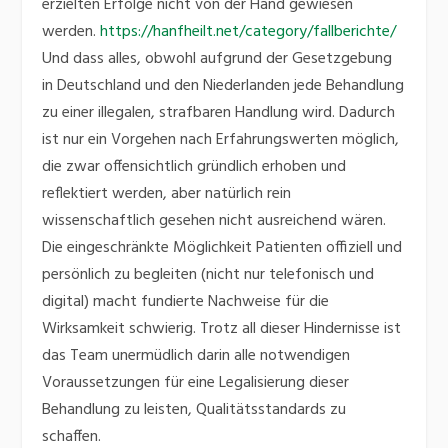
erzielten Erfolge nicht von der Hand gewiesen
werden.
https://hanfheilt.net/category/fallberichte/
Und dass alles, obwohl aufgrund der Gesetzgebung
in Deutschland und den Niederlanden jede Behandlung
zu einer illegalen, strafbaren Handlung wird. Dadurch
ist nur ein Vorgehen nach Erfahrungswerten möglich,
die zwar offensichtlich gründlich erhoben und
reflektiert werden, aber natürlich rein
wissenschaftlich gesehen nicht ausreichend wären.
Die eingeschränkte Möglichkeit Patienten offiziell und
persönlich zu begleiten (nicht nur telefonisch und
digital) macht fundierte Nachweise für die
Wirksamkeit schwierig. Trotz all dieser Hindernisse ist
das Team unermüdlich darin alle notwendigen
Voraussetzungen für eine Legalisierung dieser
Behandlung zu leisten, Qualitätsstandards zu
schaffen.