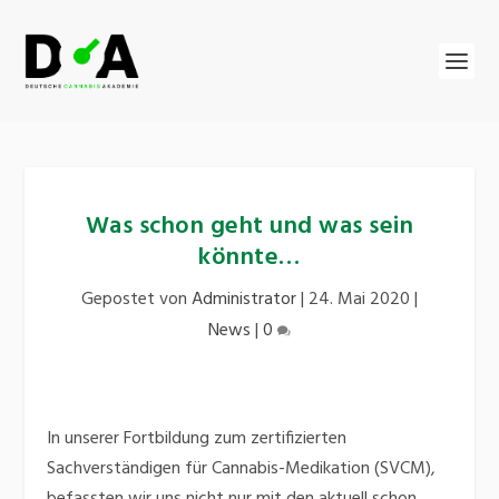
Was schon geht und was sein
könnte…
Gepostet von
Administrator
|
24. Mai 2020
|
News
|
0
In unserer Fortbildung zum zertifizierten
Sachverständigen für Cannabis-Medikation (SVCM),