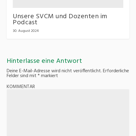
Unsere SVCM und Dozenten im
Podcast
30. August 2024
Hinterlasse eine Antwort
Deine E-Mail-Adresse wird nicht veröffentlicht.
Erforderliche
Felder sind mit
*
markiert
KOMMENTAR