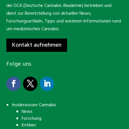
der DCA (Deutsche Cannabis Akademie) betrieben und
dient zur Bereitstellung von aktuellen News,
Forschungsartikeln, Tipps und weiteren Informationen rund
um medizinisches Cannabis.
Kontakt aufnehmen
Folge uns
Insiderwissen Cannabis
News
Forschung
Kritiken