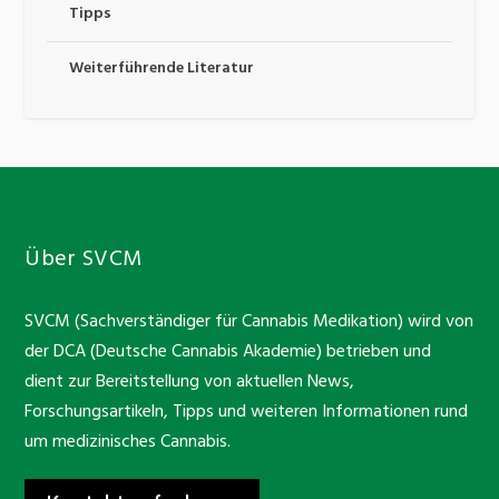
Tipps
Weiterführende Literatur
Über SVCM
SVCM (Sachverständiger für Cannabis Medikation) wird von
der DCA (Deutsche Cannabis Akademie) betrieben und
dient zur Bereitstellung von aktuellen News,
Forschungsartikeln, Tipps und weiteren Informationen rund
um medizinisches Cannabis.