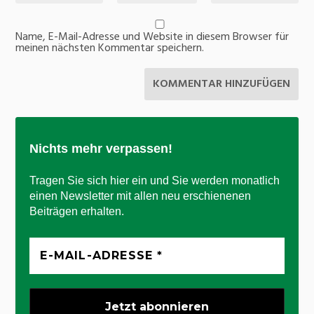
Name, E-Mail-Adresse und Website in diesem Browser für
meinen nächsten Kommentar speichern.
Nichts mehr verpassen!
Tragen Sie sich hier ein und Sie werden monatlich
einen Newsletter mit allen neu erschienenen
Beiträgen erhalten.