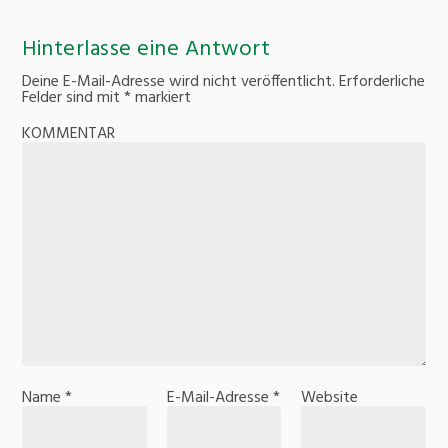
Hinterlasse eine Antwort
Deine E-Mail-Adresse wird nicht veröffentlicht.
Erforderliche
Felder sind mit
*
markiert
KOMMENTAR
Name
*
E-Mail-Adresse
*
Website