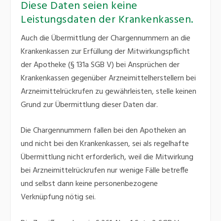
Diese Daten seien keine
Leistungsdaten der Krankenkassen.
Auch die Übermittlung der Chargennummern an die
Krankenkassen zur Erfüllung der Mitwirkungspflicht
der Apotheke (§ 131a SGB V) bei Ansprüchen der
Krankenkassen gegenüber Arzneimittelherstellern bei
Arzneimittelrückrufen zu gewährleisten, stelle keinen
Grund zur Übermittlung dieser Daten dar.
Die Chargennummern fallen bei den Apotheken an
und nicht bei den Krankenkassen, sei als regelhafte
Übermittlung nicht erforderlich, weil die Mitwirkung
bei Arzneimittelrückrufen nur wenige Fälle betreffe
und selbst dann keine personenbezogene
Verknüpfung nötig sei.