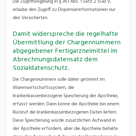
Die Zugriffsregelung in § 361 Abs. 1 Satz 2 SGB V,
erlaube den Zugriff zu Dispensierinformationen nur
den Versicherten.
Damit widerspreche die regelhafte
Übermittlung der Chargennummern
abgegebener Fertigarzneimittel im
Abrechnungsdatensatz dem
Sozialdatenschutz.
Die Chargennummern solle daher getrennt im
Warenwirtschaftssystem, die
krankenkassenbezogene Speicherung der Apotheke,
erfasst werden. Dann könne die Apotheke bei einem
Rückruf die krankenkassenbezogenen Daten liefern.
Diese Speicherung würde zusätzlichen Aufwand in
der Apotheke erfordern, aber die Apotheke behalte