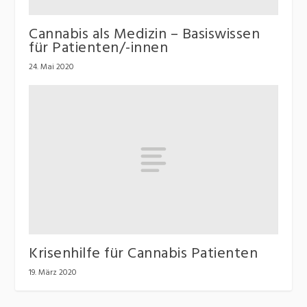
Cannabis als Medizin – Basiswissen
für Patienten/-innen
24. Mai 2020
Krisenhilfe für Cannabis Patienten
19. März 2020