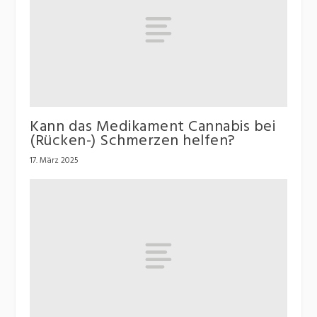
Kann das Medikament Cannabis bei
(Rücken-) Schmerzen helfen?
17. März 2025