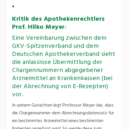
Kritik des Apothekenrechtlers
Prof. Hilko Meyer
:
Eine Vereinbarung zwischen dem
GKV-Spitzenverband und dem
Deutschen Apothekerverband sieht
die anlasslose Übermittlung der
Chargennummern abgegebener
Arzneimittel an Krankenkassen (bei
der Abrechnung von E-Rezepten)
vor.
In seinem Gutachten legt Professor Meyer dar, dass
die Chargennummer dem Abrechnungsdatensatz für
ein bestimmtes Arzneimittel eines bestimmten
Patienten angefügt wird. So werde diese zum