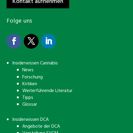
Kontakt aufnehmen
Folge uns
Insiderwissen Cannabis
News
Forschung
Kritiken
Weiterführende Literatur
Tipps
Glossar
Insiderwissen DCA
Angebote der DCA