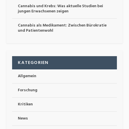
Cannabis und Krebs: Was aktuelle Studien bei
jungen Erwachsenen zeigen
Cannabis als Medikament: Zwischen Bürokratie
und Patientenwohl
KATEGORIEN
Allgemein
Forschung
Kritiken
News