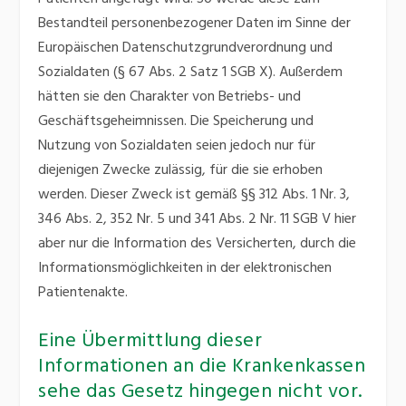
Bestandteil personenbezogener Daten im Sinne der
Europäischen Datenschutzgrundverordnung und
Sozialdaten (§ 67 Abs. 2 Satz 1 SGB X). Außerdem
hätten sie den Charakter von Betriebs- und
Geschäftsgeheimnissen. Die Speicherung und
Nutzung von Sozialdaten seien jedoch nur für
diejenigen Zwecke zulässig, für die sie erhoben
werden. Dieser Zweck ist gemäß §§ 312 Abs. 1 Nr. 3,
346 Abs. 2, 352 Nr. 5 und 341 Abs. 2 Nr. 11 SGB V hier
aber nur die Information des Versicherten, durch die
Informationsmöglichkeiten in der elektronischen
Patientenakte.
Eine Übermittlung dieser
Informationen an die Krankenkassen
sehe das Gesetz hingegen nicht vor.