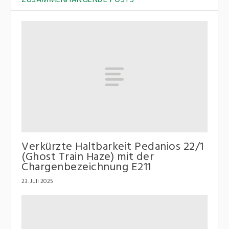
ZUSAMMENHÄNGENDE POSTS
Verkürzte Haltbarkeit Pedanios 22/1
(Ghost Train Haze) mit der
Chargenbezeichnung E211
23. Juli 2025