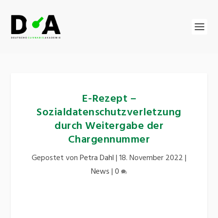
E-Rezept –
Sozialdatenschutzverletzung
durch Weitergabe der
Chargennummer
Gepostet von
Petra Dahl
|
18. November 2022
|
News
|
0