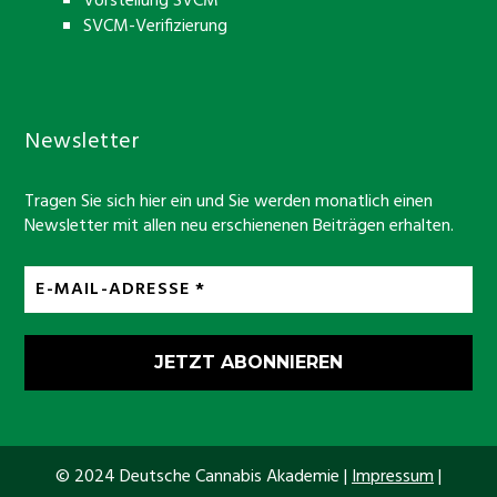
Vorstellung SVCM
SVCM-Verifizierung
Newsletter
Tragen Sie sich hier ein und Sie werden monatlich einen
Newsletter mit allen neu erschienenen Beiträgen erhalten.
© 2024 Deutsche Cannabis Akademie |
Impressum
|