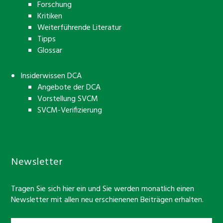
Forschung
Kritiken
Weiterführende Literatur
Tipps
Glossar
Insiderwissen DCA
Angebote der DCA
Vorstellung SVCM
SVCM-Verifizierung
Newsletter
Tragen Sie sich hier ein und Sie werden monatlich einen
Newsletter mit allen neu erschienenen Beiträgen erhalten.