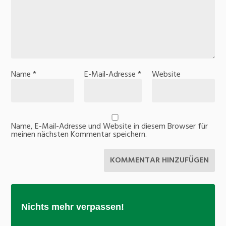
Name
*
E-Mail-Adresse
*
Website
Name, E-Mail-Adresse und Website in diesem Browser für
meinen nächsten Kommentar speichern.
Nichts mehr verpassen!