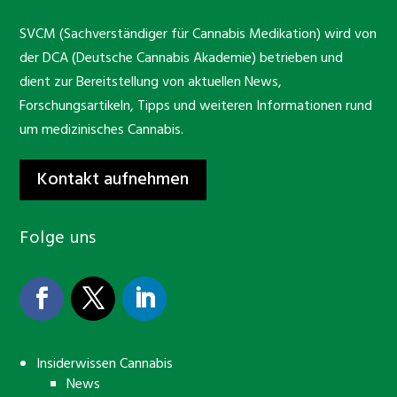
SVCM (Sachverständiger für Cannabis Medikation) wird von
der DCA (Deutsche Cannabis Akademie) betrieben und
dient zur Bereitstellung von aktuellen News,
Forschungsartikeln, Tipps und weiteren Informationen rund
um medizinisches Cannabis.
Kontakt aufnehmen
Folge uns
Insiderwissen Cannabis
News