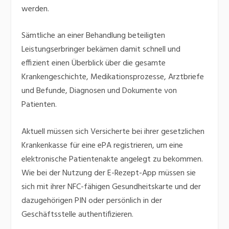
werden.
Sämtliche an einer Behandlung beteiligten
Leistungserbringer bekämen damit schnell und
effizient einen Überblick über die gesamte
Krankengeschichte, Medikationsprozesse, Arztbriefe
und Befunde, Diagnosen und Dokumente von
Patienten.
Aktuell müssen sich Versicherte bei ihrer gesetzlichen
Krankenkasse für eine ePA registrieren, um eine
elektronische Patientenakte angelegt zu bekommen.
Wie bei der Nutzung der E-Rezept-App müssen sie
sich mit ihrer NFC-fähigen Gesundheitskarte und der
dazugehörigen PIN oder persönlich in der
Geschäftsstelle authentifizieren.