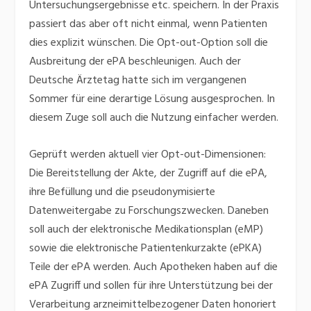
Untersuchungsergebnisse etc. speichern. In der Praxis
passiert das aber oft nicht einmal, wenn Patienten
dies explizit wünschen. Die Opt-out-Option soll die
Ausbreitung der ePA beschleunigen. Auch der
Deutsche Ärztetag hatte sich im vergangenen
Sommer für eine derartige Lösung ausgesprochen. In
diesem Zuge soll auch die Nutzung einfacher werden.
Geprüft werden aktuell vier Opt-out-Dimensionen:
Die Bereitstellung der Akte, der Zugriff auf die ePA,
ihre Befüllung und die pseudonymisierte
Datenweitergabe zu Forschungszwecken. Daneben
soll auch der elektronische Medikationsplan (eMP)
sowie die elektronische Patientenkurzakte (ePKA)
Teile der ePA werden. Auch Apotheken haben auf die
ePA Zugriff und sollen für ihre Unterstützung bei der
Verarbeitung arzneimittelbezogener Daten honoriert