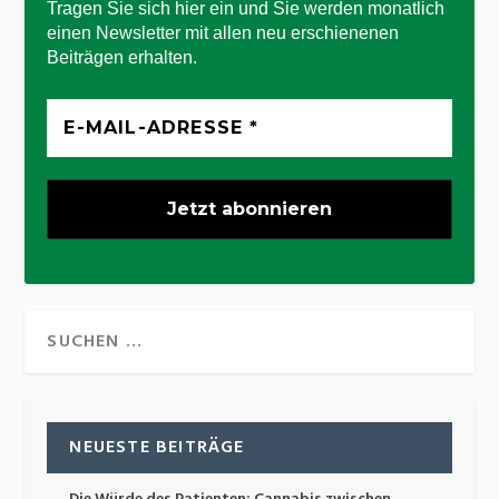
Tragen Sie sich hier ein und Sie werden monatlich
einen Newsletter mit allen neu erschienenen
Beiträgen erhalten.
NEUESTE BEITRÄGE