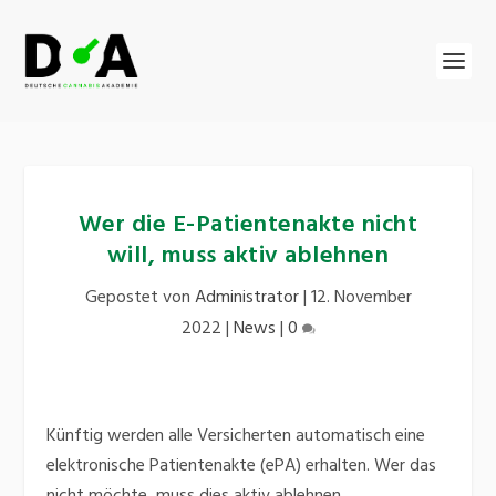
Wer die E-Patientenakte nicht
will, muss aktiv ablehnen
Gepostet von
Administrator
|
12. November
2022
|
News
|
0
Künftig werden alle Versicherten automatisch eine
elektronische Patientenakte (ePA) erhalten. Wer das