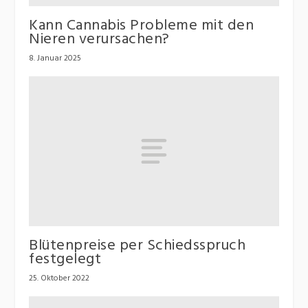
Kann Cannabis Probleme mit den
Nieren verursachen?
8. Januar 2025
Blütenpreise per Schiedsspruch
festgelegt
25. Oktober 2022