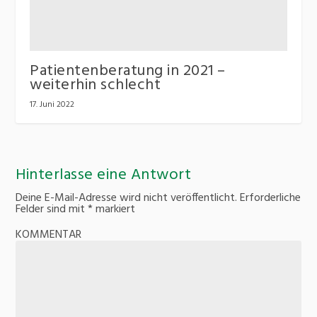
Patientenberatung in 2021 –
weiterhin schlecht
17. Juni 2022
Hinterlasse eine Antwort
Deine E-Mail-Adresse wird nicht veröffentlicht.
Erforderliche
Felder sind mit
*
markiert
KOMMENTAR