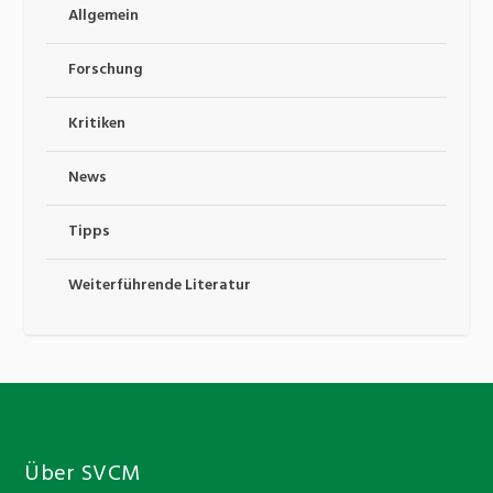
Allgemein
Forschung
Kritiken
News
Tipps
Weiterführende Literatur
Über SVCM