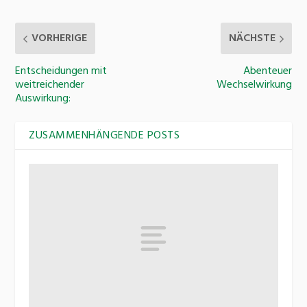
VORHERIGE
NÄCHSTE
Entscheidungen mit
Abenteuer
weitreichender
Wechselwirkung
Auswirkung:
ZUSAMMENHÄNGENDE POSTS