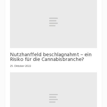
Nutzhanffeld beschlagnahmt – ein
Risiko für die Cannabisbranche?
25. Oktober 2022