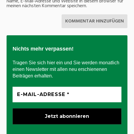
Name, E-Mail-Adresse und Website in diesem Browser für
meinen nächsten Kommentar speichern.
Nichts mehr verpassen!
Tragen Sie sich hier ein und Sie werden monatlich
einen Newsletter mit allen neu erschienenen
Beiträgen erhalten.