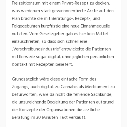
Freizeitkonsum mit einem Privat-Rezept zu decken,
was wiederum stark gewinnorientierte Ärzte auf den
Plan brachte die mit Beratungs-, Rezept-, und
Folgegebühren kurzfristig eine neue Einnahmequelle
nutzten. Vom Gesetzgeber gab es hier kein Mittel
einzuschreiten, so dass sich schnell eine
„Verschreibungsindustrie“ entwickelte die Patienten
mittlerweile sogar digital, ohne jeglichen persönlichen
Kontakt mit Rezepten beliefert.
Grundsätzlich wäre diese einfache Form des
Zugangs, auch digital, zu Cannabis als Medikament zu
befürworten, wäre da nicht die fehlende Sachkunde,
die unzureichende Begleitung der Patienten aufgrund
der Konzepte der Organisationen die ärztliche
Beratung im 30 Minuten Takt verkauft.