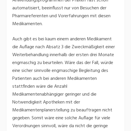
Anwendungsprogrammen der Praxen fast schon
automatisiert, beeinflusst nur von Besuchen der
Pharmareferenten und Vorerfahrungen mit diesen
Medikamenten.
Auch gibt es bei kaum einem anderen Medikament
die Auflage nach Absatz 3 die Zweckmäßigkeit einer
Weiterbehandlung innerhalb der ersten drei Monate
engmaschig zu beurteilen. Wäre das der Fall, würde
eine sicher sinnvolle engmaschige Begleitung des
Patienten auch bei anderen Medikamenten
stattfinden wäre die Anzahl
Medikamentenabhängiger geringer und die
Notwendigkeit Apotheken mit der
Medikamentenplanerstellung zu beauftragen nicht
gegeben. Somit wäre eine solche Auflage für viele
Verordnungen sinnvoll, wäre da nicht die geringe