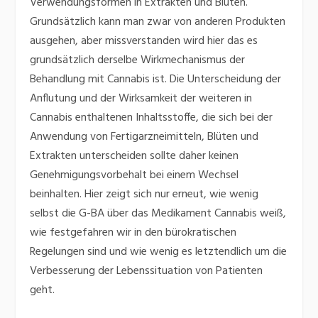
Verwendungsformen in Extrakten und Blüten.
Grundsätzlich kann man zwar von anderen Produkten
ausgehen, aber missverstanden wird hier das es
grundsätzlich derselbe Wirkmechanismus der
Behandlung mit Cannabis ist. Die Unterscheidung der
Anflutung und der Wirksamkeit der weiteren in
Cannabis enthaltenen Inhaltsstoffe, die sich bei der
Anwendung von Fertigarzneimitteln, Blüten und
Extrakten unterscheiden sollte daher keinen
Genehmigungsvorbehalt bei einem Wechsel
beinhalten. Hier zeigt sich nur erneut, wie wenig
selbst die G-BA über das Medikament Cannabis weiß,
wie festgefahren wir in den bürokratischen
Regelungen sind und wie wenig es letztendlich um die
Verbesserung der Lebenssituation von Patienten
geht.