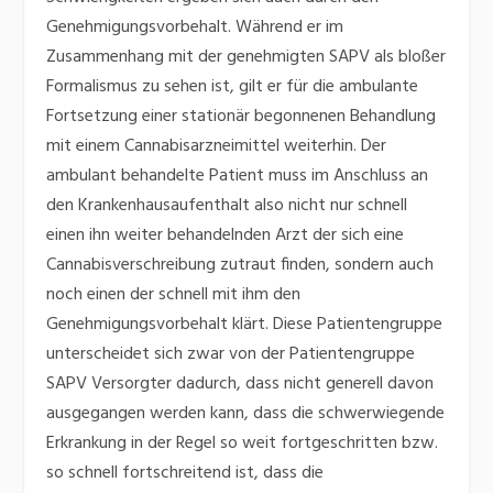
Genehmigungsvorbehalt. Während er im
Zusammenhang mit der genehmigten SAPV als bloßer
Formalismus zu sehen ist, gilt er für die ambulante
Fortsetzung einer stationär begonnenen Behandlung
mit einem Cannabisarzneimittel weiterhin. Der
ambulant behandelte Patient muss im Anschluss an
den Krankenhausaufenthalt also nicht nur schnell
einen ihn weiter behandelnden Arzt der sich eine
Cannabisverschreibung zutraut finden, sondern auch
noch einen der schnell mit ihm den
Genehmigungsvorbehalt klärt. Diese Patientengruppe
unterscheidet sich zwar von der Patientengruppe
SAPV Versorgter dadurch, dass nicht generell davon
ausgegangen werden kann, dass die schwerwiegende
Erkrankung in der Regel so weit fortgeschritten bzw.
so schnell fortschreitend ist, dass die