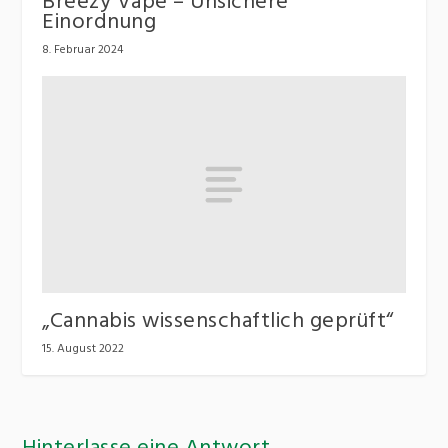
Breezy Vape – Unsichere
Einordnung
8. Februar 2024
„Cannabis wissenschaftlich geprüft“
15. August 2022