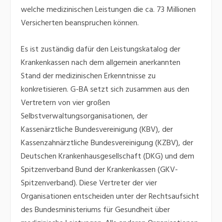
welche medizinischen Leistungen die ca. 73 Millionen
Versicherten beanspruchen können.
Es ist zuständig dafür den Leistungskatalog der
Krankenkassen nach dem allgemein anerkannten
Stand der medizinischen Erkenntnisse zu
konkretisieren. G-BA setzt sich zusammen aus den
Vertretern von vier großen
Selbstverwaltungsorganisationen, der
Kassenärztliche Bundesvereinigung (KBV), der
Kassenzahnärztliche Bundesvereinigung (KZBV), der
Deutschen Krankenhausgesellschaft (DKG) und dem
Spitzenverband Bund der Krankenkassen (GKV-
Spitzenverband). Diese Vertreter der vier
Organisationen entscheiden unter der Rechtsaufsicht
des Bundesministeriums für Gesundheit über