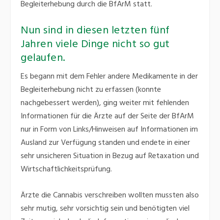
Begleiterhebung durch die BfArM statt.
Nun sind in diesen letzten fünf
Jahren viele Dinge nicht so gut
gelaufen.
Es begann mit dem Fehler andere Medikamente in der
Begleiterhebung nicht zu erfassen (konnte
nachgebessert werden), ging weiter mit fehlenden
Informationen für die Ärzte auf der Seite der BfArM
nur in Form von Links/Hinweisen auf Informationen im
Ausland zur Verfügung standen und endete in einer
sehr unsicheren Situation in Bezug auf Retaxation und
Wirtschaftlichkeitsprüfung.
Ärzte die Cannabis verschreiben wollten mussten also
sehr mutig, sehr vorsichtig sein und benötigten viel