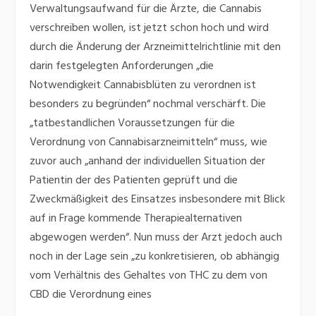
Verwaltungsaufwand für die Ärzte, die Cannabis
verschreiben wollen, ist jetzt schon hoch und wird
durch die Änderung der Arzneimittelrichtlinie mit den
darin festgelegten Anforderungen „die
Notwendigkeit Cannabisblüten zu verordnen ist
besonders zu begründen“ nochmal verschärft. Die
„tatbestandlichen Voraussetzungen für die
Verordnung von Cannabisarzneimitteln“ muss, wie
zuvor auch „anhand der individuellen Situation der
Patientin der des Patienten geprüft und die
Zweckmäßigkeit des Einsatzes insbesondere mit Blick
auf in Frage kommende Therapiealternativen
abgewogen werden“. Nun muss der Arzt jedoch auch
noch in der Lage sein „zu konkretisieren, ob abhängig
vom Verhältnis des Gehaltes von THC zu dem von
CBD die Verordnung eines