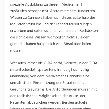
spezielle Ausbildung zu diesem Medikament
zusätzlich beansprucht. Ärzte mit einem fundierten
Wissen zu Cannabis haben sich dieses außerhalb des
regulären Studiums und der Facharztausbildungen
erworben und sollen sich nun von anderen Fachärzten
die sich dieses Wissen womöglich nicht zu eigen
gemacht haben halbjährlich eine Absolution holen
müssen?
Wer auch immer die G-BA berät, vertritt, in der G-BA
mitentscheidet, spätestens hier zeigt sich völlig
unabhängig von dem Medikament Cannabis eine
unrealistische Einschätzung der Situation des
Gesundheitssystems. Die Anforderungen müssen mit
den realistischen Möglichkeiten der Ärzte, der
Patienten abgeglichen werden. Bei den aktuellen