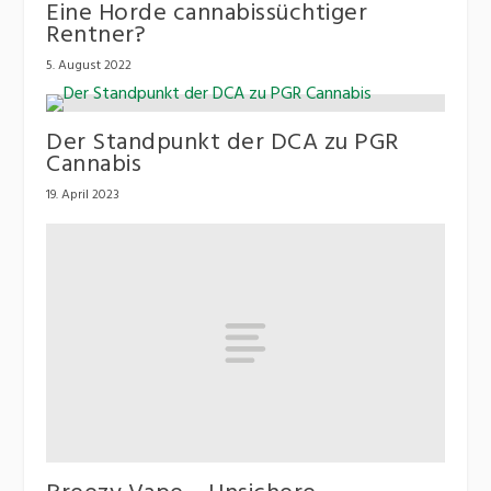
Eine Horde cannabissüchtiger
Rentner?
5. August 2022
Der Standpunkt der DCA zu PGR
Cannabis
19. April 2023