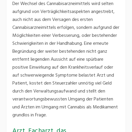
Der Wechsel des Cannabisarzneimittels wird selten
aufgrund von Verträglichkeitsaspekten angestrebt,
auch nicht aus dem Versagen des ersten
Cannabisarzneimittels erfolgen, sondern aufgrund der
Möglichkeiten einer Verbesserung, oder bestehender
Schwierigkeiten in der Handhabung. Eine erneute
Begründung der weiter bestehenden nicht ganz
entfernt liegenden Aussicht auf eine spürbare
positive Einwirkung auf den Krankheitsverlauf oder
auf schwerwiegende Symptome belastet Arzt und
Patient, kostet den Steuerzahler unnötig viel Geld
durch den Verwaltungsaufwand und stellt den
verantwortungsbewussten Umgang der Patienten
und Ärzten im Umgang mit Cannabis als Medikament
grundlos in Frage.
Arzt, Facharzt, das