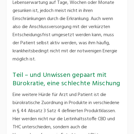
Lebenserwartung auf Tage, Wochen oder Monate
gesunken ist, jedoch meist nicht in ihren
Einschränkungen durch die Erkrankung. Auch wenn
also die Anschlussversorgung mit der verkürzten
Entscheidungsfrist umgesetzt werden kann, muss
der Patient selbst aktiv werden, was ihm häufig,
krankheitsbedingt nicht mit der notwenigen Energie
möglich ist.
Teil – und Unwissen gepaart mit
Bürokratie, eine schlechte Mischung
Eine weitere Hürde für Arzt und Patient ist die
bürokratische Zuordnung in Produkte in verschiedene
in § 44 Absatz 3 Satz 4 definierten Produktklassen.
Hier werden nicht nur die Leitinhaltsstoffe CBD und
THC unterschieden, sondern auch die