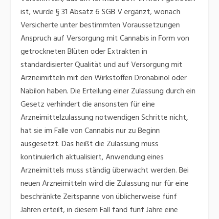
ist, wurde § 31 Absatz 6 SGB V ergänzt, wonach
Versicherte unter bestimmten Voraussetzungen
Anspruch auf Versorgung mit Cannabis in Form von
getrockneten Blüten oder Extrakten in
standardisierter Qualität und auf Versorgung mit
Arzneimitteln mit den Wirkstoffen Dronabinol oder
Nabilon haben. Die Erteilung einer Zulassung durch ein
Gesetz verhindert die ansonsten für eine
Arzneimittelzulassung notwendigen Schritte nicht,
hat sie im Falle von Cannabis nur zu Beginn
ausgesetzt. Das heißt die Zulassung muss
kontinuierlich aktualisiert, Anwendung eines
Arzneimittels muss ständig überwacht werden. Bei
neuen Arzneimitteln wird die Zulassung nur für eine
beschränkte Zeitspanne von üblicherweise fünf
Jahren erteilt, in diesem Fall fand fünf Jahre eine