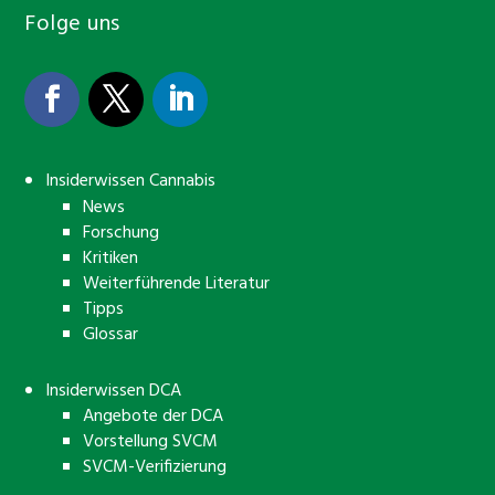
Folge uns
Insiderwissen Cannabis
News
Forschung
Kritiken
Weiterführende Literatur
Tipps
Glossar
Insiderwissen DCA
Angebote der DCA
Vorstellung SVCM
SVCM-Verifizierung