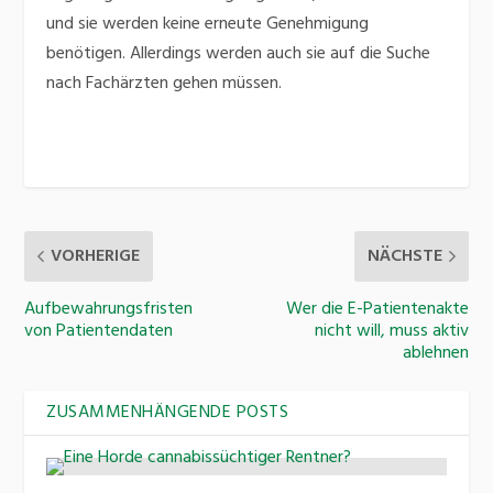
und sie werden keine erneute Genehmigung
benötigen. Allerdings werden auch sie auf die Suche
nach Fachärzten gehen müssen.
VORHERIGE
NÄCHSTE
Aufbewahrungsfristen
Wer die E-Patientenakte
von Patientendaten
nicht will, muss aktiv
ablehnen
ZUSAMMENHÄNGENDE POSTS