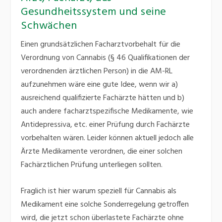
Gesundheitssystem und seine
Schwächen
Einen grundsätzlichen Facharztvorbehalt für die
Verordnung von Cannabis (§ 46 Qualifikationen der
verordnenden ärztlichen Person) in die AM-RL
aufzunehmen wäre eine gute Idee, wenn wir a)
ausreichend qualifizierte Fachärzte hätten und b)
auch andere facharztspezifische Medikamente, wie
Antidepressiva, etc. einer Prüfung durch Fachärzte
vorbehalten wären. Leider können aktuell jedoch alle
Ärzte Medikamente verordnen, die einer solchen
Fachärztlichen Prüfung unterliegen sollten.
Fraglich ist hier warum speziell für Cannabis als
Medikament eine solche Sonderregelung getroffen
wird, die jetzt schon überlastete Fachärzte ohne