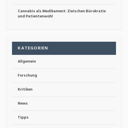
Cannabis als Medikament: Zwischen Bürokratie
und Patientenwohl
KATEGORIEN
Allgemein
Forschung
Kritiken
News
Tipps