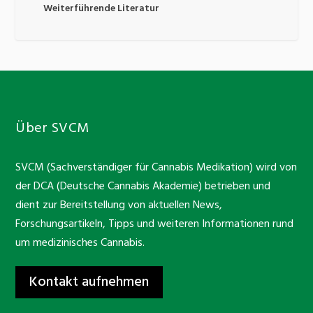
Weiterführende Literatur
Über SVCM
SVCM (Sachverständiger für Cannabis Medikation) wird von
der DCA (Deutsche Cannabis Akademie) betrieben und
dient zur Bereitstellung von aktuellen News,
Forschungsartikeln, Tipps und weiteren Informationen rund
um medizinisches Cannabis.
Kontakt aufnehmen