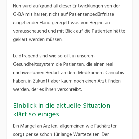
Nun wird aufgrund all dieser Entwicklungen von der
G-BA mit harter, nicht auf Patientenbedürfnisse
eingehender Hand geregelt was von Beginn an
vorausschauend und mit Blick auf die Patienten hätte
geklärt werden müssen.
Leidtragend sind wie so oft in unserem
Gesundheitssystem die Patienten, die einen real
nachweisbaren Bedarf an dem Medikament Cannabis
haben, in Zukunft aber kaum noch einen Arzt finden
werden, der es ihnen verschreibt.
Einblick in die aktuelle Situation
klärt so einiges
Ein Mangel an Ärzten, allgemeinen wie Fachärzten
sorgt per se schon für lange Wartezeiten. Der