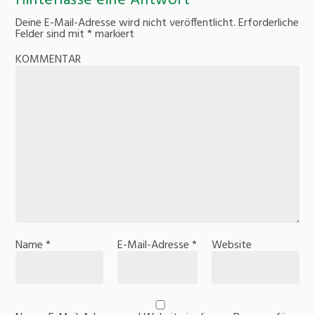
Hinterlasse eine Antwort
Deine E-Mail-Adresse wird nicht veröffentlicht.
Erforderliche
Felder sind mit
*
markiert
KOMMENTAR
Name
*
E-Mail-Adresse
*
Website