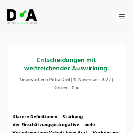
Entscheidungen mit
weitreichender Auswirkung:
Gepostet von
Petra Dahl
|
11. November 2022
|
Kritiken
|
0
Klarere Definitionen – Stärkung
der Einschätzungsprärogative – mehr