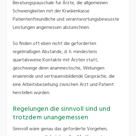
Beratungspauschale für Ärzte, die allgemeinen
Schwierigkeiten mit der Krankenkasse
Patientenfreundliche und verantwortungsbewusste
Leistungen angemessen abzurechnen.
So finden oft eben nicht die geforderten
regelmäßigen Abstände, d. h. mindestens
quartalsweise Kontakte mit Ärzten statt,
geschweige denn anamnestische, Wirkungen
eruierende und vertrauensbildende Gespräche, die
eine Arbeitsbeziehung zwischen Arzt und Patient
herstellen würden.
Regelungen die sinnvoll sind und
trotzdem unangemessen
Sinnvoll wäre genau das geforderte Vorgehen,