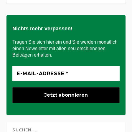
Nichts mehr verpassen!
Tragen Sie sich hier ein und Sie werden monatlich
einen Newsletter mit allen neu erschienenen
Beiträgen erhalten.