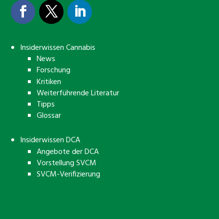
Insiderwissen Cannabis
News
Forschung
Kritiken
Weiterführende Literatur
Tipps
Glossar
Insiderwissen DCA
Angebote der DCA
Vorstellung SVCM
SVCM-Verifizierung