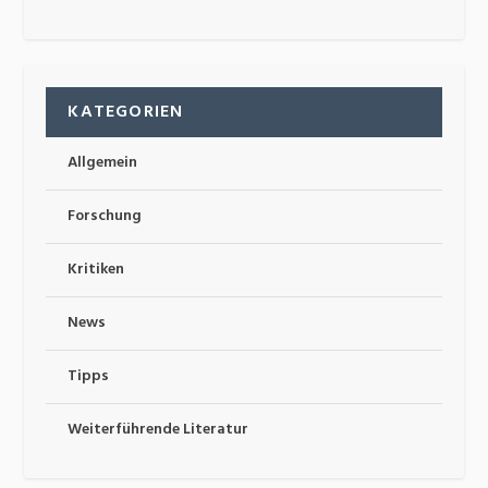
KATEGORIEN
Allgemein
Forschung
Kritiken
News
Tipps
Weiterführende Literatur