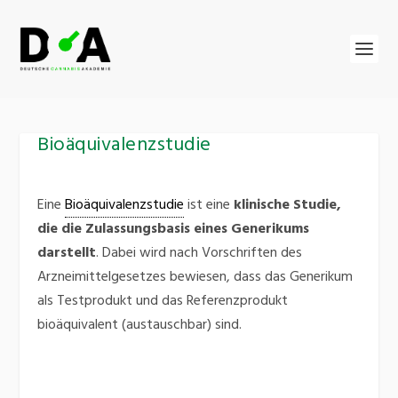
Bioäquivalenzstudie
Eine
Bioäquivalenzstudie
ist eine
klinische Studie,
die die Zulassungsbasis eines Generikums
darstellt
. Dabei wird nach Vorschriften des
Arzneimittelgesetzes bewiesen, dass das Generikum
als Testprodukt und das Referenzprodukt
bioäquivalent (austauschbar) sind.