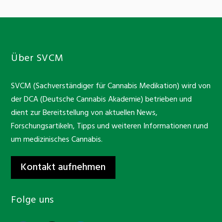
Über SVCM
SVCM (Sachverständiger für Cannabis Medikation) wird von
der DCA (Deutsche Cannabis Akademie) betrieben und
dient zur Bereitstellung von aktuellen News,
Forschungsartikeln, Tipps und weiteren Informationen rund
um medizinisches Cannabis.
Kontakt aufnehmen
Folge uns