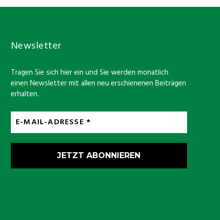
Newsletter
Tragen Sie sich hier ein und Sie werden monatlich
einen Newsletter mit allen neu erschienenen Beiträgen
erhalten.