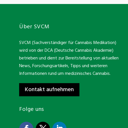
Über SVCM
SVCM (Sachverständiger für Cannabis Medikation)
wird von der DCA (Deutsche Cannabis Akademie)
betrieben und dient zur Bereitstellung von aktuellen
News, Forschungsartikeln, Tipps und weiteren
Informationen rund um medizinisches Cannabis.
Kontakt aufnehmen
Folge uns