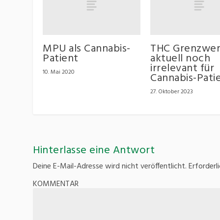
MPU als Cannabis-
THC Grenzwer
Patient
aktuell noch
irrelevant für
10. Mai 2020
Cannabis-Pati
27. Oktober 2023
Hinterlasse eine Antwort
Deine E-Mail-Adresse wird nicht veröffentlicht.
Erforderl
KOMMENTAR