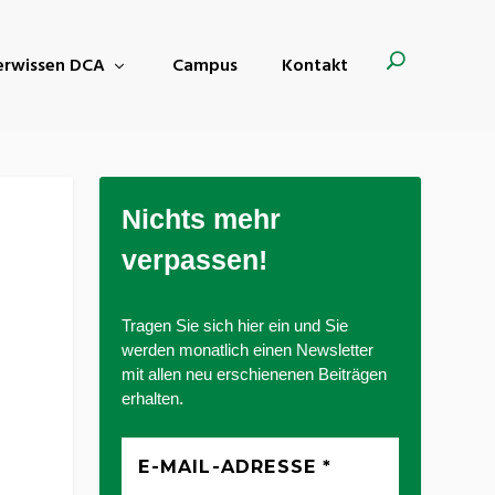
derwissen DCA
Campus
Kontakt
Nichts mehr
verpassen!
Tragen Sie sich hier ein und Sie
werden monatlich einen Newsletter
mit allen neu erschienenen Beiträgen
erhalten.