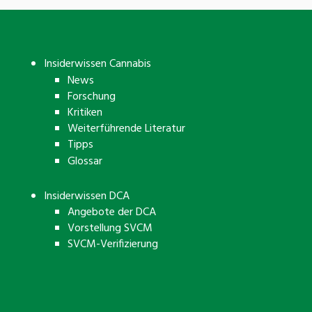
Insiderwissen Cannabis
News
Forschung
Kritiken
Weiterführende Literatur
Tipps
Glossar
Insiderwissen DCA
Angebote der DCA
Vorstellung SVCM
SVCM-Verifizierung