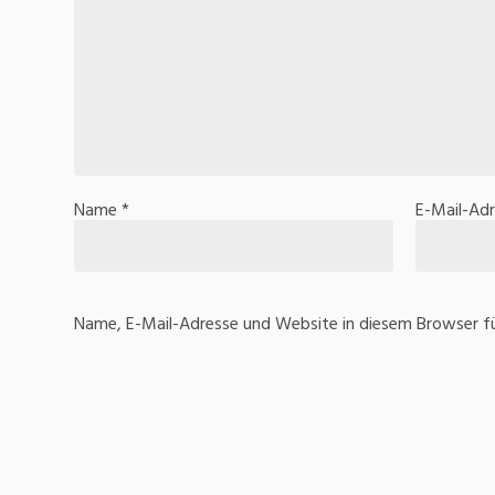
Name
*
E-Mail-Ad
Name, E-Mail-Adresse und Website in diesem Browser f