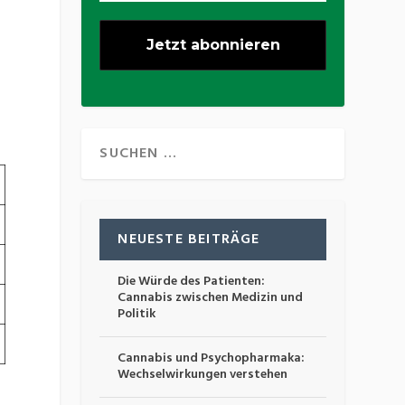
NEUESTE BEITRÄGE
Die Würde des Patienten:
Cannabis zwischen Medizin und
Politik
Cannabis und Psychopharmaka:
Wechselwirkungen verstehen