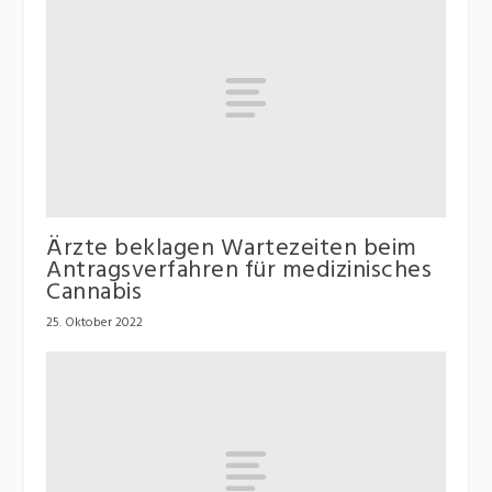
Ärzte beklagen Wartezeiten beim
Antragsverfahren für medizinisches
Cannabis
25. Oktober 2022