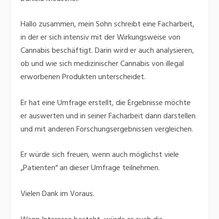
Hallo zusammen, mein Sohn schreibt eine Facharbeit,
in der er sich intensiv mit der Wirkungsweise von
Cannabis beschäftigt. Darin wird er auch analysieren,
ob und wie sich medizinischer Cannabis von illegal
erworbenen Produkten unterscheidet.
Er hat eine Umfrage erstellt, die Ergebnisse möchte
er auswerten und in seiner Facharbeit dann darstellen
und mit anderen Forschungsergebnissen vergleichen.
Er würde sich freuen, wenn auch möglichst viele
„Patienten“ an dieser Umfrage teilnehmen.
Vielen Dank im Voraus.