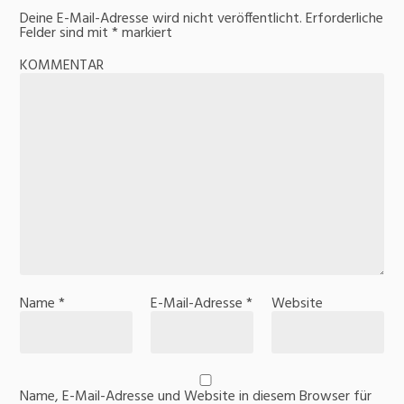
Deine E-Mail-Adresse wird nicht veröffentlicht.
Erforderliche
Felder sind mit
*
markiert
KOMMENTAR
Name
*
E-Mail-Adresse
*
Website
Name, E-Mail-Adresse und Website in diesem Browser für