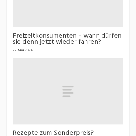
Freizeitkonsumenten – wann dürfen
sie denn jetzt wieder fahren?
22. Mai 2024
Rezepte zum Sonderpreis?