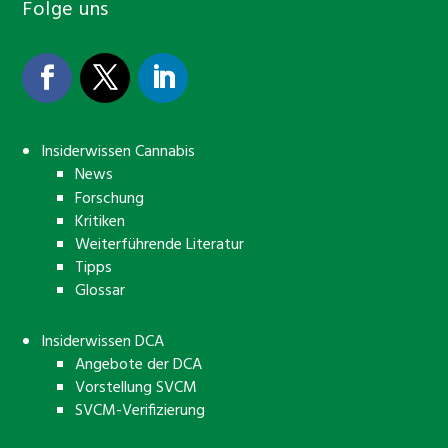
Folge uns
Insiderwissen Cannabis
News
Forschung
Kritiken
Weiterführende Literatur
Tipps
Glossar
Insiderwissen DCA
Angebote der DCA
Vorstellung SVCM
SVCM-Verifizierung