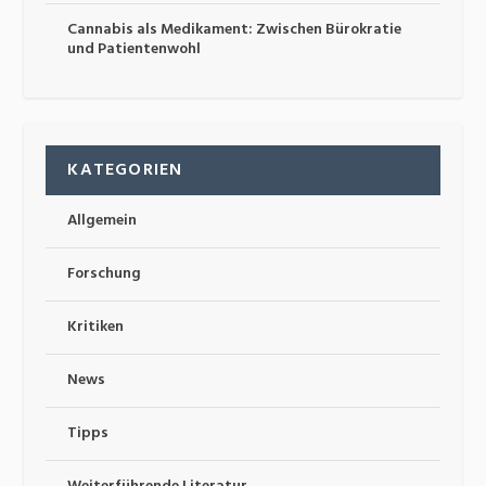
Cannabis als Medikament: Zwischen Bürokratie
und Patientenwohl
KATEGORIEN
Allgemein
Forschung
Kritiken
News
Tipps