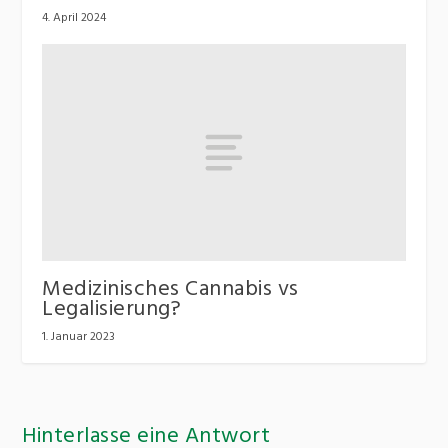
4. April 2024
Medizinisches Cannabis vs
Legalisierung?
1. Januar 2023
Hinterlasse eine Antwort