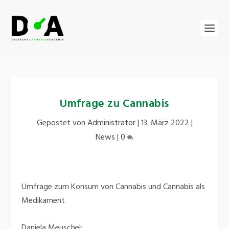
Umfrage zu Cannabis
Gepostet von
Administrator
|
13. März 2022
|
News
|
0
Umfrage zum Konsum von Cannabis und Cannabis als
Medikament
Daniela Meuschel: