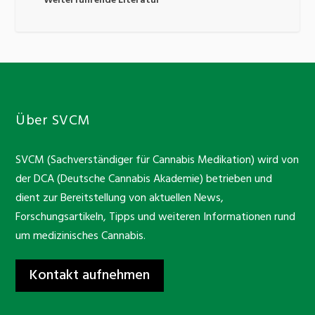
Weiterführende Literatur
Über SVCM
SVCM (Sachverständiger für Cannabis Medikation) wird von
der DCA (Deutsche Cannabis Akademie) betrieben und
dient zur Bereitstellung von aktuellen News,
Forschungsartikeln, Tipps und weiteren Informationen rund
um medizinisches Cannabis.
Kontakt aufnehmen