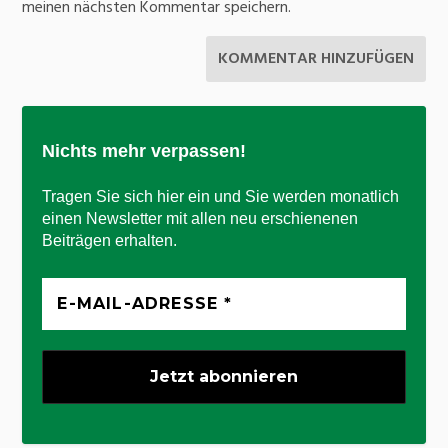
meinen nächsten Kommentar speichern.
Nichts mehr verpassen!
Tragen Sie sich hier ein und Sie werden monatlich
einen Newsletter mit allen neu erschienenen
Beiträgen erhalten.