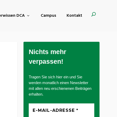
derwissen DCA
Campus
Kontakt
Nichts mehr
verpassen!
Tragen Sie sich hier ein und Sie
werden monatlich einen Newsletter
mit allen neu erschienenen Beiträgen
erhalten.