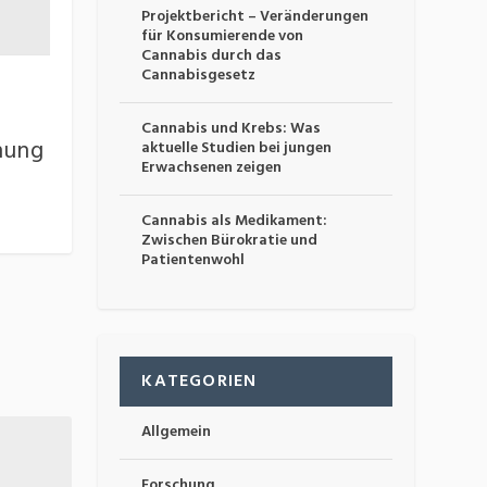
Projektbericht – Veränderungen
für Konsumierende von
Cannabis durch das
Cannabisgesetz
Cannabis und Krebs: Was
hung
aktuelle Studien bei jungen
Erwachsenen zeigen
Cannabis als Medikament:
Zwischen Bürokratie und
Patientenwohl
KATEGORIEN
Allgemein
Forschung