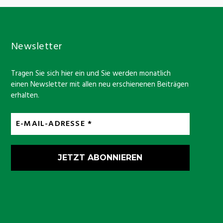
Newsletter
Tragen Sie sich hier ein und Sie werden monatlich
einen Newsletter mit allen neu erschienenen Beiträgen
erhalten.