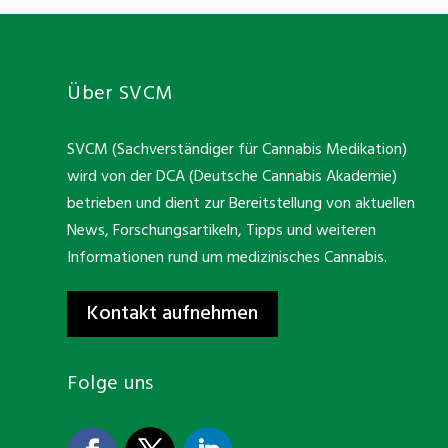
Über SVCM
SVCM (Sachverständiger für Cannabis Medikation)
wird von der DCA (Deutsche Cannabis Akademie)
betrieben und dient zur Bereitstellung von aktuellen
News, Forschungsartikeln, Tipps und weiteren
Informationen rund um medizinisches Cannabis.
Kontakt aufnehmen
Folge uns