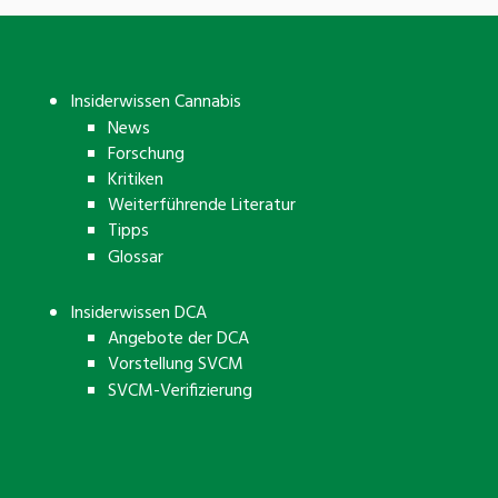
Insiderwissen Cannabis
News
Forschung
Kritiken
Weiterführende Literatur
Tipps
Glossar
Insiderwissen DCA
Angebote der DCA
Vorstellung SVCM
SVCM-Verifizierung