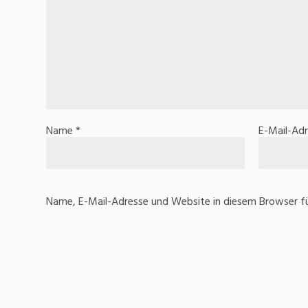
Name
*
E-Mail-Ad
Name, E-Mail-Adresse und Website in diesem Browser f