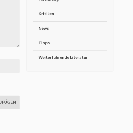
Kritiken
News
Tipps
Weiterführende Literatur