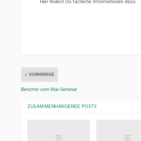
Hier findest Du fachliche Informationen dazu:
VORHERIGE
Berichte vom Mai-Seminar
ZUSAMMENHÄNGENDE POSTS