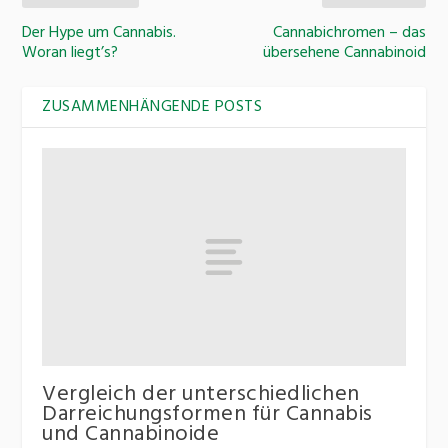
Der Hype um Cannabis.
Cannabichromen – das
Woran liegt’s?
übersehene Cannabinoid
ZUSAMMENHÄNGENDE POSTS
Vergleich der unterschiedlichen
Darreichungsformen für Cannabis
und Cannabinoide