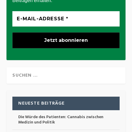
Beiträgen erhalten.
NEUESTE BEITRÄGE
Die Würde des Patienten: Cannabis zwischen
Medizin und Politik