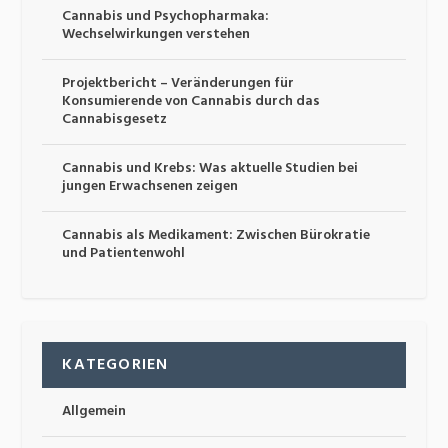
Cannabis und Psychopharmaka:
Wechselwirkungen verstehen
Projektbericht – Veränderungen für
Konsumierende von Cannabis durch das
Cannabisgesetz
Cannabis und Krebs: Was aktuelle Studien bei
jungen Erwachsenen zeigen
Cannabis als Medikament: Zwischen Bürokratie
und Patientenwohl
KATEGORIEN
Allgemein