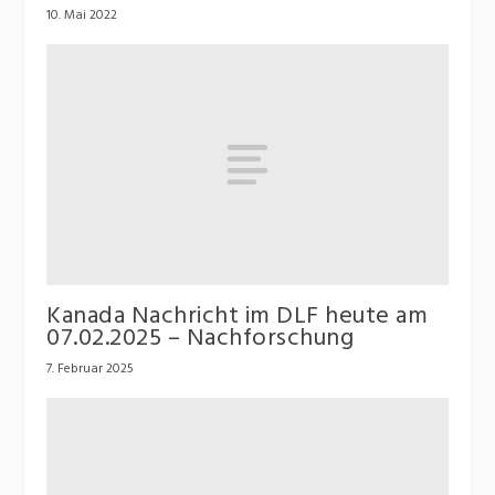
10. Mai 2022
Kanada Nachricht im DLF heute am
07.02.2025 – Nachforschung
7. Februar 2025