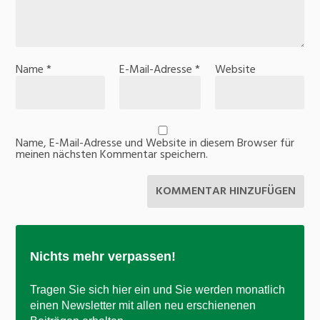
Name
*
E-Mail-Adresse
*
Website
Name, E-Mail-Adresse und Website in diesem Browser für
meinen nächsten Kommentar speichern.
Nichts mehr verpassen!
Tragen Sie sich hier ein und Sie werden monatlich
einen Newsletter mit allen neu erschienenen