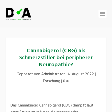
Cannabigerol (CBG) als
Schmerzstiller bei peripherer
Neuropathie?
Gepostet von
Administrator
|
4. August 2022
|
Forschung
|
0
Das Cannabinoid Cannabigerol (CBG) dämpft laut