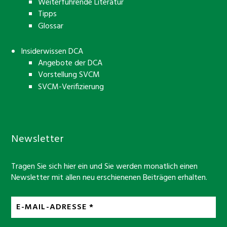
Weiterführende Literatur
Tipps
Glossar
Insiderwissen DCA
Angebote der DCA
Vorstellung SVCM
SVCM-Verifizierung
Newsletter
Tragen Sie sich hier ein und Sie werden monatlich einen
Newsletter mit allen neu erschienenen Beiträgen erhalten.