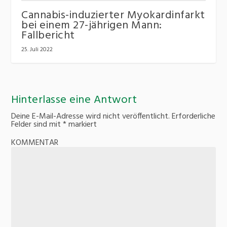
Cannabis-induzierter Myokardinfarkt
bei einem 27-jährigen Mann:
Fallbericht
25. Juli 2022
Hinterlasse eine Antwort
Deine E-Mail-Adresse wird nicht veröffentlicht.
Erforderliche
Felder sind mit
*
markiert
KOMMENTAR