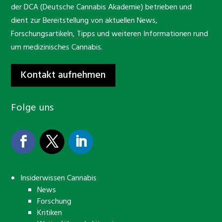
der DCA (Deutsche Cannabis Akademie) betrieben und
dient zur Bereitstellung von aktuellen News,
Forschungsartikeln, Tipps und weiteren Informationen rund
um medizinisches Cannabis.
Kontakt aufnehmen
Folge uns
Insiderwissen Cannabis
News
Forschung
Kritiken