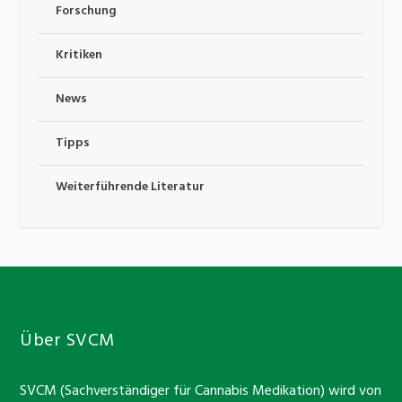
Forschung
Kritiken
News
Tipps
Weiterführende Literatur
Über SVCM
SVCM (Sachverständiger für Cannabis Medikation) wird von