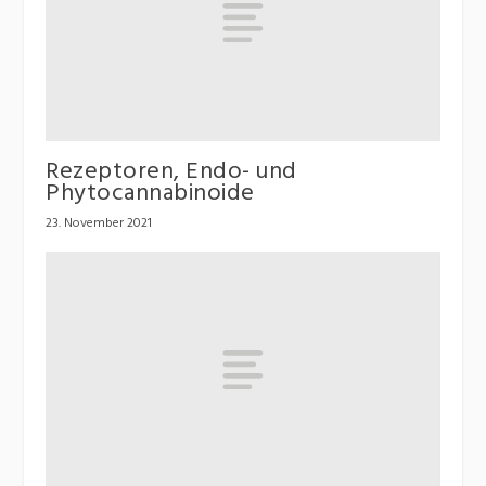
Rezeptoren, Endo- und
Phytocannabinoide
23. November 2021