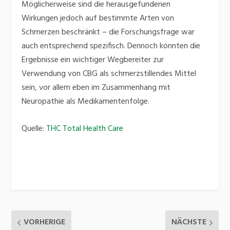
Möglicherweise sind die herausgefundenen
Wirkungen jedoch auf bestimmte Arten von
Schmerzen beschränkt – die Forschungsfrage war
auch entsprechend spezifisch. Dennoch könnten die
Ergebnisse ein wichtiger Wegbereiter zur
Verwendung von CBG als schmerzstillendes Mittel
sein, vor allem eben im Zusammenhang mit
Neuropathie als Medikamentenfolge.
Quelle:
THC Total Health Care
VORHERIGE
NÄCHSTE