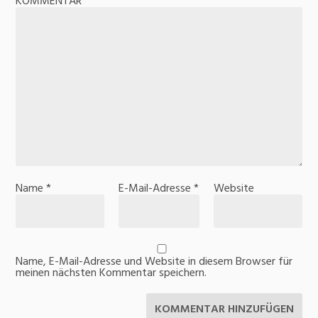
KOMMENTAR
Name
*
E-Mail-Adresse
*
Website
Name, E-Mail-Adresse und Website in diesem Browser für
meinen nächsten Kommentar speichern.