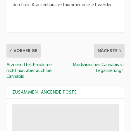
durch die Krankenhausarztnummer ersetzt werden.
VORHERIGE
NÄCHSTE
Arzneimittel, Probleme
Medizinisches Cannabis vs
nicht nur, aber auch bei
Legalisierung?
Cannabis
ZUSAMMENHÄNGENDE POSTS