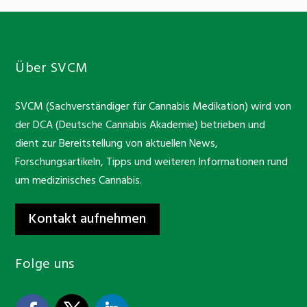
Über SVCM
SVCM (Sachverständiger für Cannabis Medikation) wird von
der DCA (Deutsche Cannabis Akademie) betrieben und
dient zur Bereitstellung von aktuellen News,
Forschungsartikeln, Tipps und weiteren Informationen rund
um medizinisches Cannabis.
Kontakt aufnehmen
Folge uns