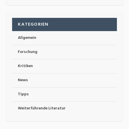
KATEGORIEN
Allgemein
Forschung
Kritiken
News
Tipps
Weiterführende Literatur