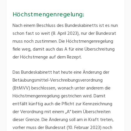
Höchstmengenregelung:
Nach einem Beschluss des Bundeskabinetts ist es nun
schon fast so weit (8. April 2023), nur der Bundesrat
muss noch zustimmen. Die Höchstmengenregelung
fiele weg, damit auch das A für eine Überschreitung
der Höchstmenge auf dem Rezept.
Das Bundeskabinett hat heute eine Änderung der
Betäubungsmittel-Verschreibungsverordnung
(BtMVV) beschlossen, wonach unter anderem die
Höchstmengenregelung gestrichen wird. Damit
entfällt künftig auch die Pflicht zur Kennzeichnung
der Verordnung mit einem „A“ beim Überschreiten
dieser Grenze. Die Änderung soll am in Kraft treten,
vorher muss der Bundesrat (10. Februar 2023) noch