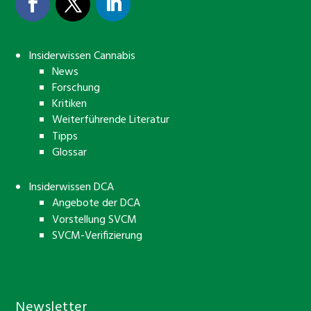
Insiderwissen Cannabis
News
Forschung
Kritiken
Weiterführende Literatur
Tipps
Glossar
Insiderwissen DCA
Angebote der DCA
Vorstellung SVCM
SVCM-Verifizierung
Newsletter