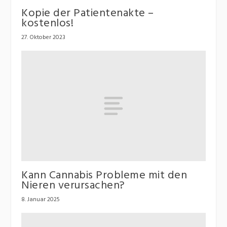
Kopie der Patientenakte –
kostenlos!
27. Oktober 2023
Kann Cannabis Probleme mit den
Nieren verursachen?
8. Januar 2025