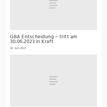
GBA Entscheidung – tritt am
30.06.2023 in Kraft
30. Juni 2023