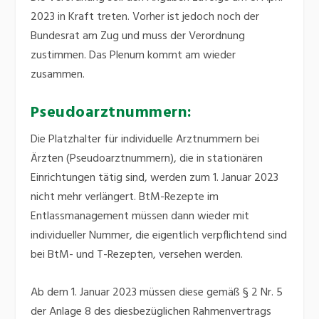
2023 in Kraft treten. Vorher ist jedoch noch der
Bundesrat am Zug und muss der Verordnung
zustimmen. Das Plenum kommt am wieder
zusammen.
Pseudoarztnummern:
Die Platzhalter für individuelle Arztnummern bei
Ärzten (Pseudoarztnummern), die in stationären
Einrichtungen tätig sind, werden zum 1. Januar 2023
nicht mehr verlängert. BtM-Rezepte im
Entlassmanagement müssen dann wieder mit
individueller Nummer, die eigentlich verpflichtend sind
bei BtM- und T-Rezepten, versehen werden.
Ab dem 1. Januar 2023 müssen diese gemäß § 2 Nr. 5
der Anlage 8 des diesbezüglichen Rahmenvertrags