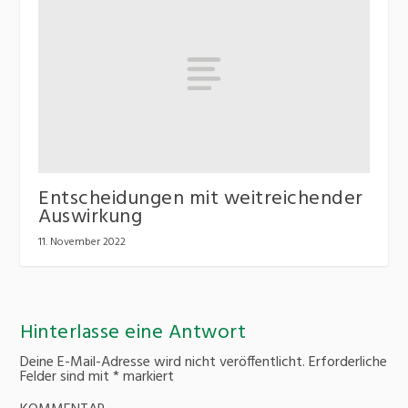
Entscheidungen mit weitreichender
Auswirkung
11. November 2022
Hinterlasse eine Antwort
Deine E-Mail-Adresse wird nicht veröffentlicht.
Erforderliche
Felder sind mit
*
markiert