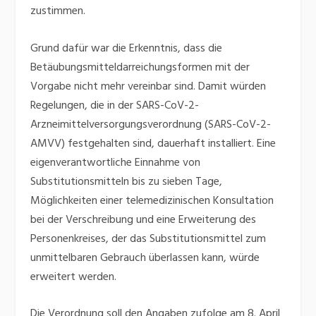
zustimmen.
Grund dafür war die Erkenntnis, dass die
Betäubungsmitteldarreichungsformen mit der
Vorgabe nicht mehr vereinbar sind. Damit würden
Regelungen, die in der SARS-CoV-2-
Arzneimittelversorgungsverordnung (SARS-CoV-2-
AMVV) festgehalten sind, dauerhaft installiert. Eine
eigenverantwortliche Einnahme von
Substitutionsmitteln bis zu sieben Tage,
Möglichkeiten einer telemedizinischen Konsultation
bei der Verschreibung und eine Erweiterung des
Personenkreises, der das Substitutionsmittel zum
unmittelbaren Gebrauch überlassen kann, würde
erweitert werden.
Die Verordnung soll den Angaben zufolge am 8. April