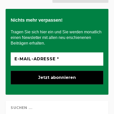
Nichts mehr verpassen!
Tragen Sie sich hier ein und Sie werden monatlich
einen Newsletter mit allen neu erschienenen
Beiträgen erhalten.