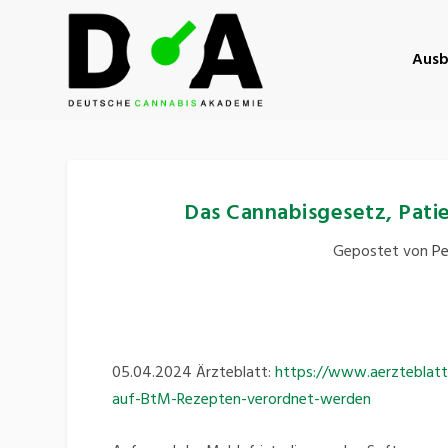
Ausb
Das Cannabisgesetz, Pati
Gepostet von
Pe
05.04.2024 Ärzteblatt:
https://www.aerzteblatt.
auf-BtM-Rezepten-verordnet-werden