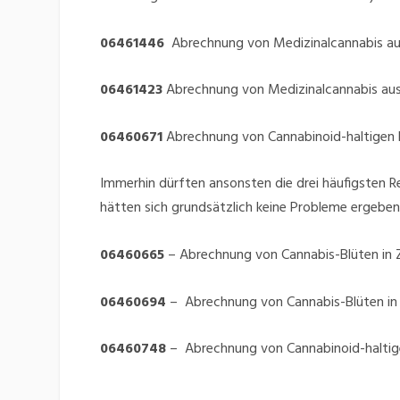
06461446
Abrechnung von Medizinalcannabis aus
06461423
Abrechnung von Medizinalcannabis aus
06460671
Abrechnung von Cannabinoid-haltigen 
Immerhin dürften ansonsten die drei häufigsten 
hätten sich grundsätzlich keine Probleme ergeben
06460665
– Abrechnung von Cannabis-Blüten in Z
06460694
– Abrechnung von Cannabis-Blüten in 
06460748
– Abrechnung von Cannabinoid-haltigen