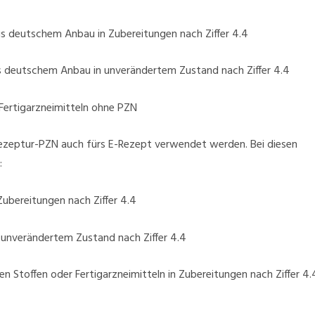
 deutschem Anbau in Zubereitungen nach Ziffer 4.4
 deutschem Anbau in unverändertem Zustand nach Ziffer 4.4
Fertigarzneimitteln ohne PZN
Rezeptur-PZN auch fürs E-Rezept verwendet werden. Bei diesen
:
ubereitungen nach Ziffer 4.4
unverändertem Zustand nach Ziffer 4.4
 Stoffen oder Fertigarzneimitteln in Zubereitungen nach Ziffer 4.