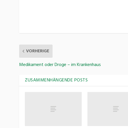
VORHERIGE
Medikament oder Droge – im Krankenhaus
ZUSAMMENHÄNGENDE POSTS