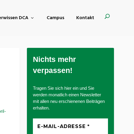
derwissen DCA
Campus
Kontakt
Nichts mehr
verpassen!
Tragen Sie sich hier ein und Sie
werden monatlich einen Newsletter
mit allen neu erschienenen Beiträgen
erhalten.
il-