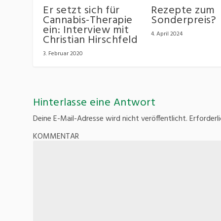
Er setzt sich für
Rezepte zum
Cannabis-Therapie
Sonderpreis?
ein: Interview mit
4. April 2024
Christian Hirschfeld
3. Februar 2020
Hinterlasse eine Antwort
Deine E-Mail-Adresse wird nicht veröffentlicht.
Erforderl
KOMMENTAR