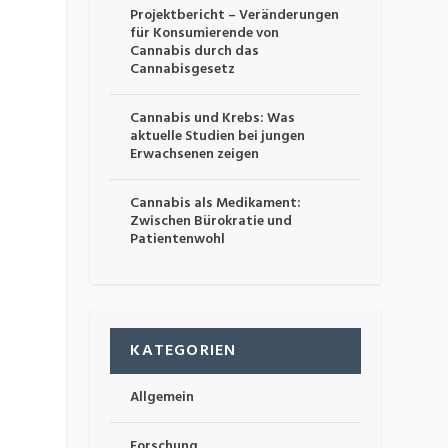
Projektbericht – Veränderungen
für Konsumierende von
Cannabis durch das
Cannabisgesetz
Cannabis und Krebs: Was
aktuelle Studien bei jungen
Erwachsenen zeigen
Cannabis als Medikament:
Zwischen Bürokratie und
Patientenwohl
KATEGORIEN
Allgemein
Forschung