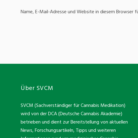
Name, E-Mail-Adresse und Website in diesem Browser f
Über SVCM
SVCM (Sachverständiger für Cannabis Medikation)
wird von der DCA (Deutsche Cannabis Akademie)
betrieben und dient zur Bereitstellung von aktuellen
News, Forschungsartikeln, Tipps und weiteren