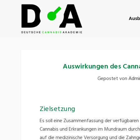
Ausb
Auswirkungen des Canna
Gepostet von
Admin
Zielsetzung
Es soll eine Zusammenfassung der verfügbar
Cannabis und Erkrankungen im Mundraum durchg
auf die medizinische Versorgung und die Zahn