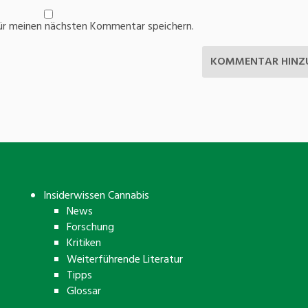
ür meinen nächsten Kommentar speichern.
Insiderwissen Cannabis
News
Forschung
Kritiken
Weiterführende Literatur
Tipps
Glossar