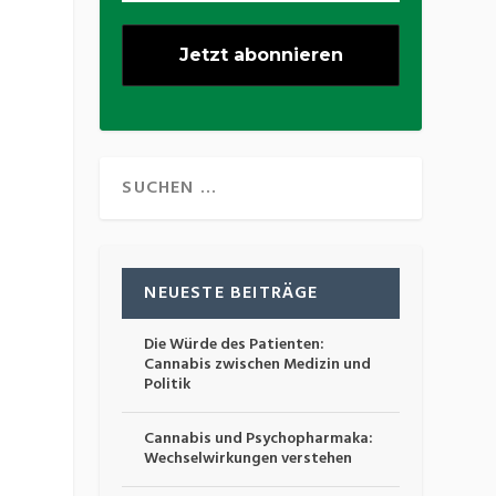
NEUESTE BEITRÄGE
Die Würde des Patienten:
Cannabis zwischen Medizin und
Politik
s
Cannabis und Psychopharmaka:
Wechselwirkungen verstehen