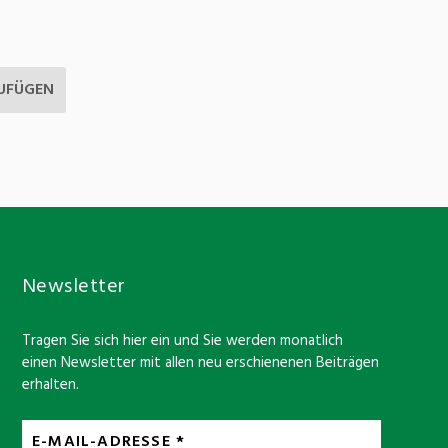
Newsletter
Tragen Sie sich hier ein und Sie werden monatlich
einen Newsletter mit allen neu erschienenen Beiträgen
erhalten.