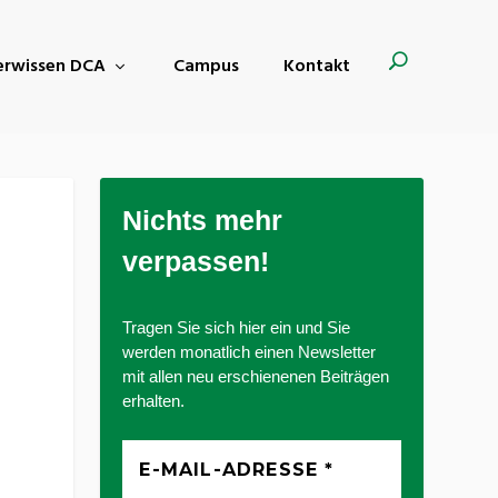
derwissen DCA
Campus
Kontakt
Nichts mehr
verpassen!
Tragen Sie sich hier ein und Sie
werden monatlich einen Newsletter
mit allen neu erschienenen Beiträgen
erhalten.