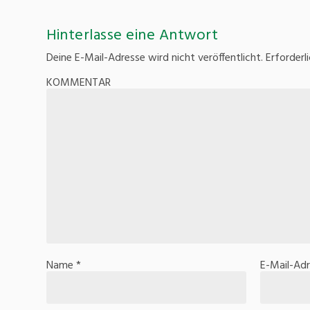
Hinterlasse eine Antwort
Deine E-Mail-Adresse wird nicht veröffentlicht.
Erforderl
KOMMENTAR
Name
*
E-Mail-Ad