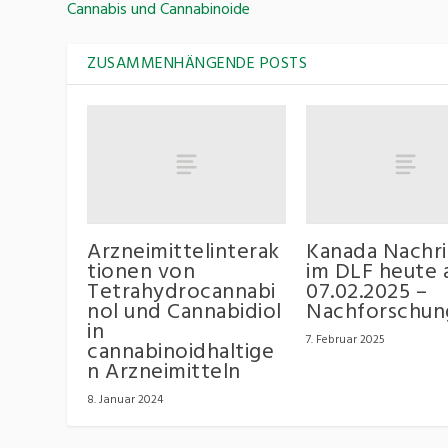
Cannabis und Cannabinoide
ZUSAMMENHÄNGENDE POSTS
Arzneimittelinterak
Kanada Nachri
tionen von
im DLF heute
Tetrahydrocannabi
07.02.2025 –
nol und Cannabidiol
Nachforschun
in
7. Februar 2025
cannabinoidhaltige
n Arzneimitteln
8. Januar 2024