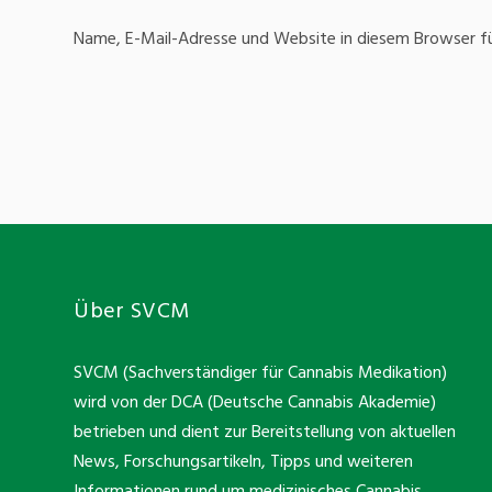
Name, E-Mail-Adresse und Website in diesem Browser f
Über SVCM
SVCM (Sachverständiger für Cannabis Medikation)
wird von der DCA (Deutsche Cannabis Akademie)
betrieben und dient zur Bereitstellung von aktuellen
News, Forschungsartikeln, Tipps und weiteren