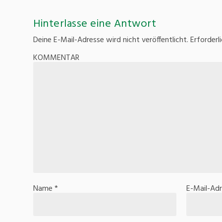
Hinterlasse eine Antwort
Deine E-Mail-Adresse wird nicht veröffentlicht.
Erforderl
KOMMENTAR
Name
*
E-Mail-Ad