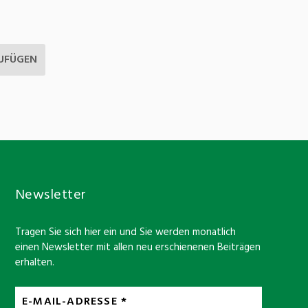
Newsletter
Tragen Sie sich hier ein und Sie werden monatlich
einen Newsletter mit allen neu erschienenen Beiträgen
erhalten.