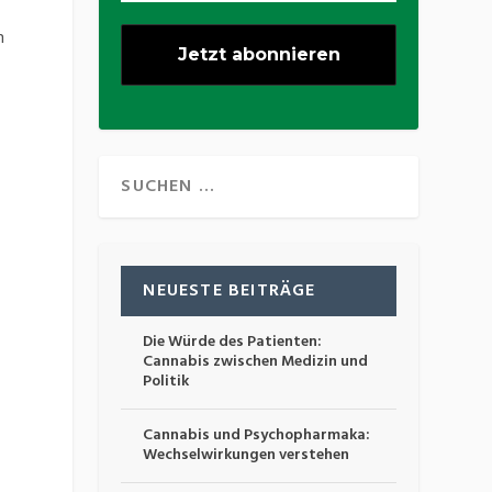
n
NEUESTE BEITRÄGE
Die Würde des Patienten:
Cannabis zwischen Medizin und
Politik
Cannabis und Psychopharmaka:
Wechselwirkungen verstehen