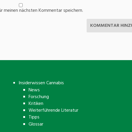
ür meinen nächsten Kommentar speichern.
Insiderwissen Cannabis
News
Forschung
Kritiken
Weiterführende Literatur
Tipps
Glossar