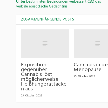
Unter bestimmten Bedingungen verbessert CBD das
verbale episodische Gedächtnis
ZUSAMMENHÄNGENDE POSTS
Exposition
Cannabis in de
gegenüber
Menopause
Cannabis löst
25. Oktober 2022
möglicherweise
Heißhungerattacke
n aus
25. Oktober 2022