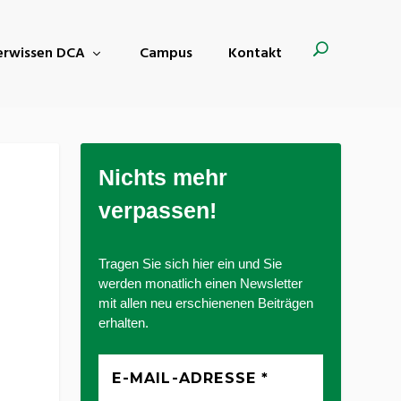
derwissen DCA
Campus
Kontakt
Nichts mehr
verpassen!
Tragen Sie sich hier ein und Sie
werden monatlich einen Newsletter
mit allen neu erschienenen Beiträgen
erhalten.