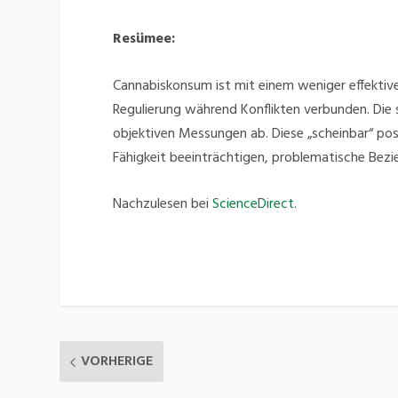
Resümee:
Cannabiskonsum ist mit einem weniger effektive
Regulierung während Konflikten verbunden. Die
objektiven Messungen ab. Diese „scheinbar“ p
Fähigkeit beeinträchtigen, problematische Bez
Nachzulesen bei
ScienceDirect
.
VORHERIGE