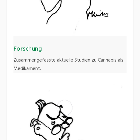
Forschung
Zusammengefasste aktuelle Studien zu Cannabis als
Medikament.