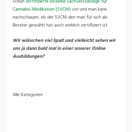
schon
zertifizierte einzelne Sachverständige für
Cannabis-Medikation (SVCM)
vor und man kann
nachschauen, ob der SVCM den man für sich als
Berater gewählt hat auch wirklich zertifiziert ist.
Wir wünschen viel Spaß und vielleicht sehen wir
uns ja dann bald mal in einer unserer Online
Ausbildungen?
Alle Kategorien