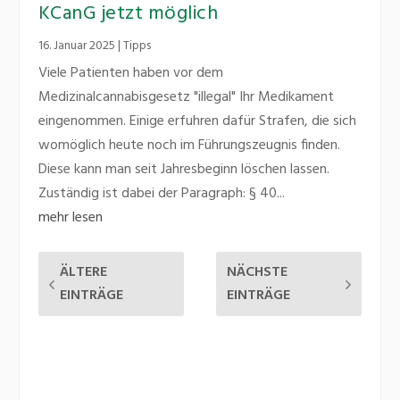
KCanG jetzt möglich
16. Januar 2025
|
Tipps
Viele Patienten haben vor dem
Medizinalcannabisgesetz "illegal" Ihr Medikament
eingenommen. Einige erfuhren dafür Strafen, die sich
womöglich heute noch im Führungszeugnis finden.
Diese kann man seit Jahresbeginn löschen lassen.
Zuständig ist dabei der Paragraph: § 40...
mehr lesen
ÄLTERE
NÄCHSTE
EINTRÄGE
EINTRÄGE