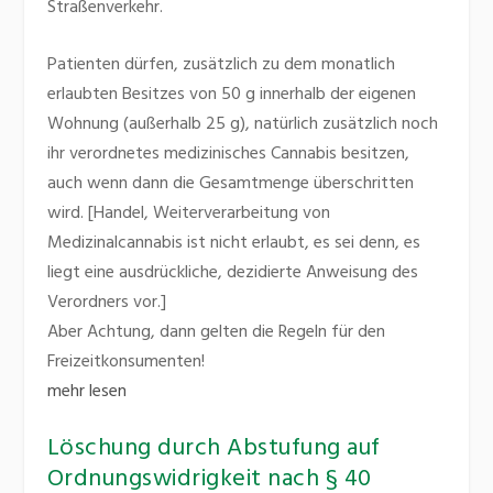
Straßenverkehr.
Patienten dürfen, zusätzlich zu dem monatlich
erlaubten Besitzes von 50 g innerhalb der eigenen
Wohnung (außerhalb 25 g), natürlich zusätzlich noch
ihr verordnetes medizinisches Cannabis besitzen,
auch wenn dann die Gesamtmenge überschritten
wird. [Handel, Weiterverarbeitung von
Medizinalcannabis ist nicht erlaubt, es sei denn, es
liegt eine ausdrückliche, dezidierte Anweisung des
Verordners vor.]
Aber Achtung, dann gelten die Regeln für den
Freizeitkonsumenten!
mehr lesen
Löschung durch Abstufung auf
Ordnungswidrigkeit nach § 40