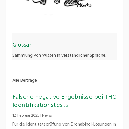
Glossar
Sammlung von Wissen in verständlicher Sprache.
Alle Beiträge
Falsche negative Ergebnisse bei THC
Identifikationstests
12. Februar 2025
|
News
Für die Identitätsprüfung von Dronabinol-Lösungen in