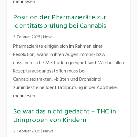
mehr lesen
Position der Pharmazieräte zur
Identitätsprüfung bei Cannabis
3. Februar 2025
|
News
Pharmazieräte einigen sich im Rahmen einer
Resolution, wann in ihren Augen immun- bzw.
nasschemische Methoden geeignet sind. Wie bei allen
Rezepturausgangsstoffen muss bei
Cannabisextrakten, -blüten und Dronabinol
zumindest eine Identitätsprüfung in der Apotheke...
mehr lesen
So war das nicht gedacht – THC in
Urinproben von Kindern
3. Februar 2025
|
News