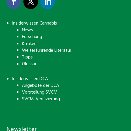
Insiderwissen Cannabis
News
Forschung
Kritiken
Weiterführende Literatur
Tipps
Glossar
Insiderwissen DCA
Angebote der DCA
Vorstellung SVCM
SVCM-Verifizierung
Newsletter