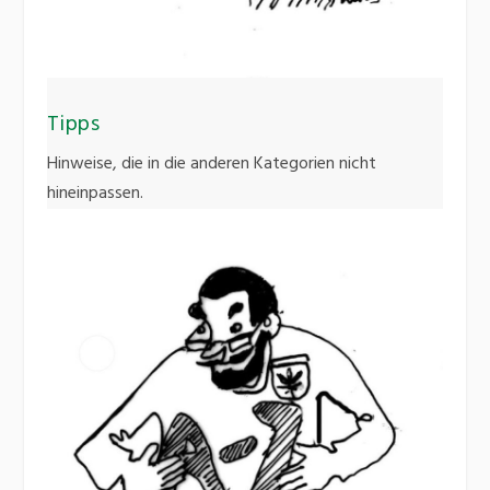
Tipps
Hinweise, die in die anderen Kategorien nicht
hineinpassen.