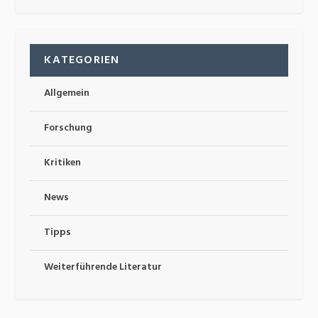
KATEGORIEN
Allgemein
Forschung
Kritiken
News
Tipps
Weiterführende Literatur