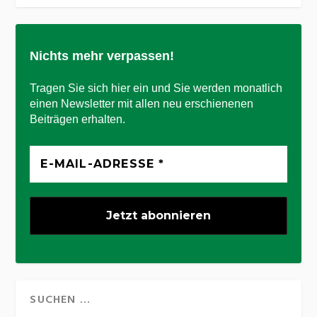
Nichts mehr verpassen!
Tragen Sie sich hier ein und Sie werden monatlich
einen Newsletter mit allen neu erschienenen
Beiträgen erhalten.