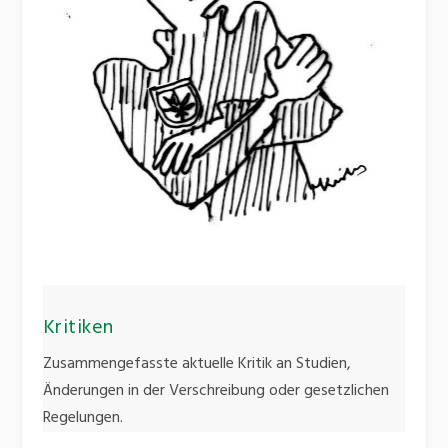
Kritiken
Zusammengefasste aktuelle Kritik an Studien,
Änderungen in der Verschreibung oder gesetzlichen
Regelungen.