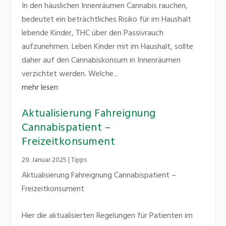
In den häuslichen Innenräumen Cannabis rauchen,
bedeutet ein beträchtliches Risiko für im Haushalt
lebende Kinder, THC über den Passivrauch
aufzunehmen. Leben Kinder mit im Haushalt, sollte
daher auf den Cannabiskonsum in Innenräumen
verzichtet werden. Welche...
mehr lesen
Aktualisierung Fahreignung
Cannabispatient –
Freizeitkonsument
29. Januar 2025
|
Tipps
Aktualisierung Fahreignung Cannabispatient –
Freizeitkonsument
Hier die aktualisierten Regelungen für Patienten im