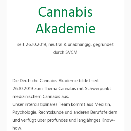
Cannabis
Akademie
seit 26.10.2019, neutral & unabhängig, gegründet
durch SVCM
Die Deutsche Cannabis Akademie bildet seit
26.10.2019 zum Thema Cannabis mit Schwerpunkt
medizinischem Cannabis aus.
Unser interdisziplinäres Team kommt aus Medizin,
Psychologie, Rechtskunde und anderen Berufsfeldern
und verfügt über profundes und langjähriges Know-
how.