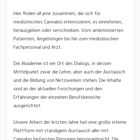
Hier finden all jene zusammen, die sich für
medizinisches Cannabis interessieren, es einnehmen,
herausgeben oder verschreiben. Vom ambitionierten
Patienten, Angehörigen bis hin zum medizinischen
Fachpersonal und Arzt.
Die Akademie ist ein Ort des Dialogs, in dessen
Mittelpunkt zwar die Lehre, aber auch der Austausch
und die Bildung von Netzwerken stehen. Die Inhalte
sind an der aktuellen Forschungen und den
Erfahrungen der einzelnen Berufsbereiche
ausgerichtet.
Unsere Arbeit der letzten Jahre hat eine große interne
Plattform mit ständigem Austausch aller mit
Cannabis befassten Personen hervorgebracht. Die