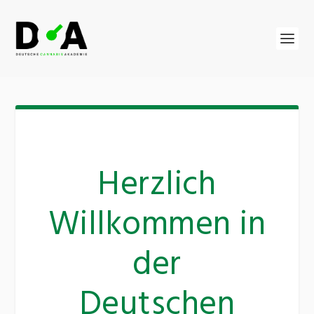
Herzlich
Willkommen in
der
Deutschen