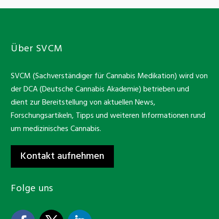
Über SVCM
SVCM (Sachverständiger für Cannabis Medikation) wird von
der DCA (Deutsche Cannabis Akademie) betrieben und
dient zur Bereitstellung von aktuellen News,
Forschungsartikeln, Tipps und weiteren Informationen rund
um medizinisches Cannabis.
Kontakt aufnehmen
Folge uns