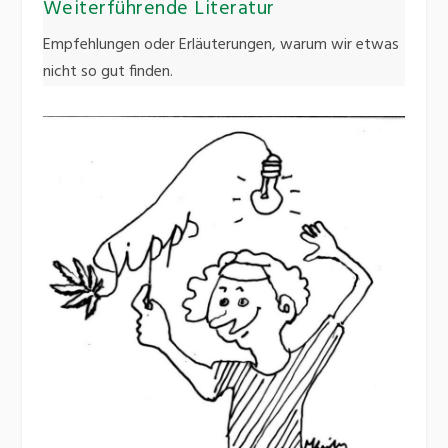
Weiterführende Literatur
Empfehlungen oder Erläuterungen, warum wir etwas
nicht so gut finden.